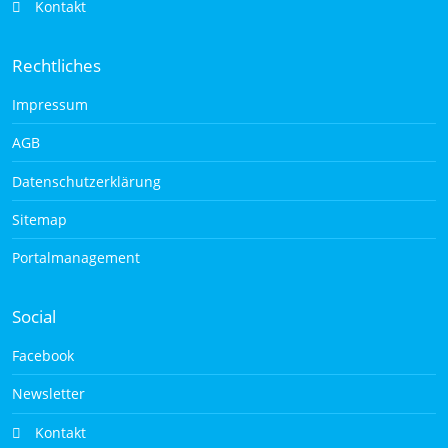
Kontakt
Rechtliches
Impressum
AGB
Datenschutzerklärung
Sitemap
Portalmanagement
Social
Facebook
Newsletter
Kontakt