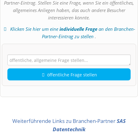
Partner-Eintrag. Stellen Sie eine Frage, wenn Sie ein öffentliches,
allgemeines Anliegen haben, das auch andere Besucher
interessieren könnte.
Klicken Sie hier um eine
individuelle Frage
an den Branchen-
Partner-Eintrag zu stellen
.
öffentliche Frage stellen
Vorname
Name
Weiterführende Links zu Branchen-Partner
SAS
Datentechnik