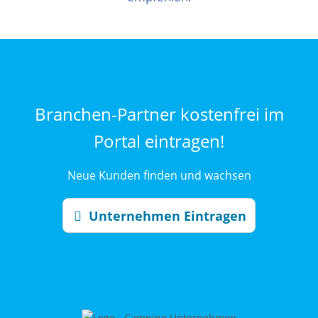
Branchen-Partner kostenfrei im
Portal eintragen!
Neue Kunden finden und wachsen
Unternehmen Eintragen