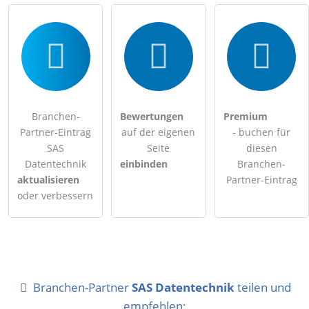
Branchen-
Bewertungen
Premium
Partner-Eintrag
auf der eigenen
- buchen für
SAS
Seite
diesen
Datentechnik
einbinden
Branchen-
aktualisieren
Partner-Eintrag
oder verbessern
Branchen-Partner
SAS Datentechnik
teilen und
empfehlen: