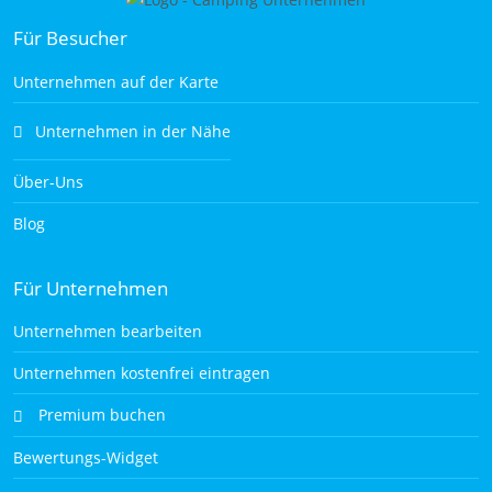
Für Besucher
Unternehmen auf der Karte
Unternehmen in der Nähe
Über-Uns
Blog
Für Unternehmen
Unternehmen bearbeiten
Unternehmen kostenfrei eintragen
Premium buchen
Bewertungs-Widget