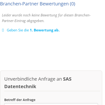
Branchen-Partner Bewertungen
0
Leider wurde noch keine Bewertung für diesen Branchen-
Partner-Eintrag abgegeben.
Geben Sie die
1. Bewertung ab.
Unverbindliche Anfrage an
SAS
Datentechnik
Betreff der Anfrage