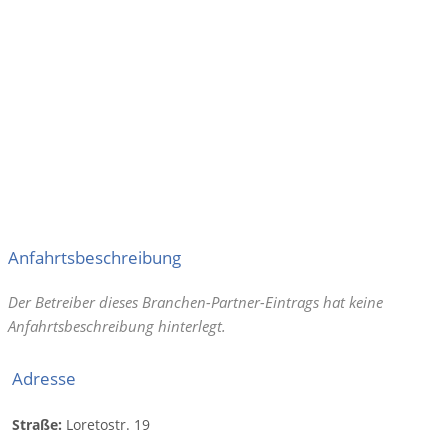
Anfahrtsbeschreibung
Der Betreiber dieses Branchen-Partner-Eintrags hat keine
Anfahrtsbeschreibung hinterlegt.
Adresse
Straße:
Loretostr. 19