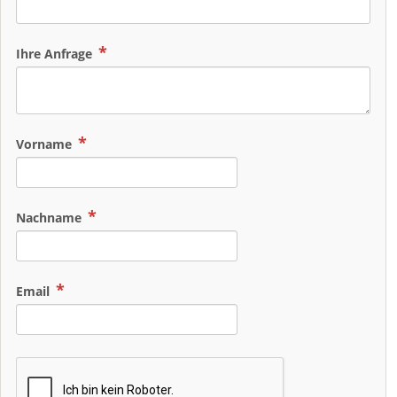
Ihre Anfrage
Vorname
Nachname
Email