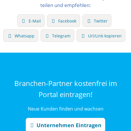
teilen und empfehlen:
E-Mail
Facebook
Twitter
Whatsapp
Telegram
Url/Link kopieren
Branchen-Partner kostenfrei im
Portal eintragen!
Neue Kunden finden und wachsen
Unternehmen Eintragen