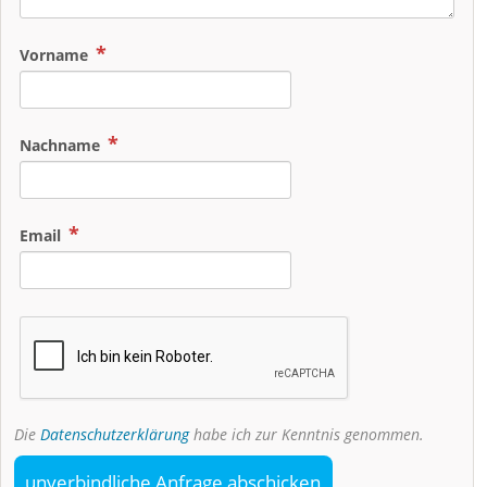
Vorname
Nachname
Email
Die
Datenschutzerklärung
habe ich zur Kenntnis genommen.
unverbindliche Anfrage abschicken