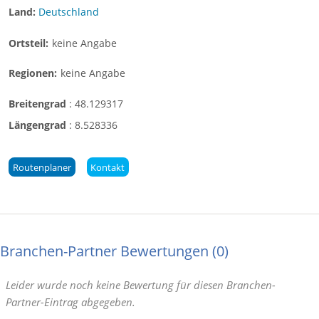
Land:
Deutschland
Ortsteil:
keine Angabe
Regionen:
keine Angabe
Breitengrad
:
48.129317
Längengrad
:
8.528336
Routenplaner
Kontakt
Branchen-Partner Bewertungen
0
Leider wurde noch keine Bewertung für diesen Branchen-
Partner-Eintrag abgegeben.