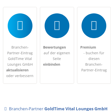
Branchen-
Bewertungen
Premium
Partner-Eintrag
auf der eigenen
- buchen für
GoldTime Vital
Seite
diesen
Lounges GmbH
einbinden
Branchen-
aktualisieren
Partner-Eintrag
oder verbessern
Branchen-Partner
GoldTime Vital Lounges GmbH