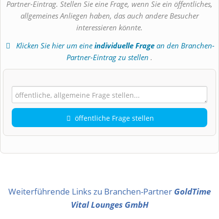
Partner-Eintrag. Stellen Sie eine Frage, wenn Sie ein öffentliches,
allgemeines Anliegen haben, das auch andere Besucher
interessieren könnte.
Klicken Sie hier um eine
individuelle Frage
an den Branchen-
Partner-Eintrag zu stellen
.
öffentliche Frage stellen
Vorname
Name
Weiterführende Links zu Branchen-Partner
GoldTime
Vital Lounges GmbH