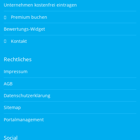
Unternehmen kostenfrei eintragen
Premium buchen
Bewertungs-Widget
Kontakt
Rechtliches
Impressum
AGB
Datenschutzerklärung
Sitemap
Portalmanagement
Social