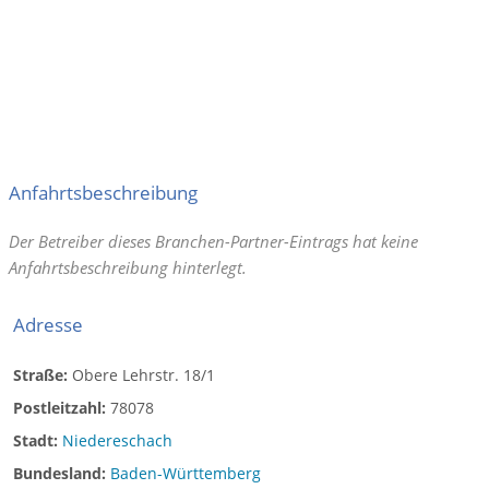
Anfahrtsbeschreibung
Der Betreiber dieses Branchen-Partner-Eintrags hat keine
Anfahrtsbeschreibung hinterlegt.
Adresse
Straße:
Obere Lehrstr. 18/1
Postleitzahl:
78078
Stadt:
Niedereschach
Bundesland:
Baden-Württemberg