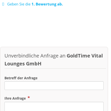
Geben Sie die
1. Bewertung ab.
Unverbindliche Anfrage an
GoldTime Vital
Lounges GmbH
Betreff der Anfrage
Ihre Anfrage