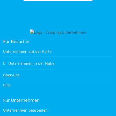
Für Besucher
Unternehmen auf der Karte
Unternehmen in der Nähe
Über-Uns
Blog
Für Unternehmen
Unternehmen bearbeiten