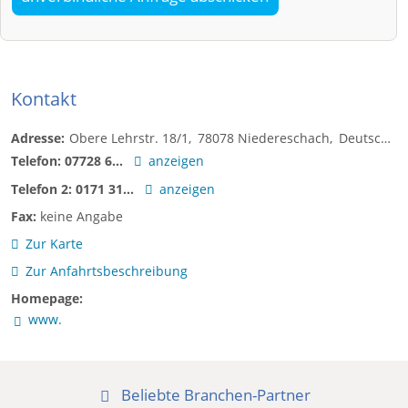
Kontakt
Adresse:
Obere Lehrstr. 18/1
78078
Niedereschach
Deutschland
Telefon:
07728 6...
anzeigen
Telefon 2:
0171 31...
anzeigen
Fax:
keine Angabe
Zur Karte
Zur Anfahrtsbeschreibung
Homepage:
www.
Beliebte Branchen-Partner