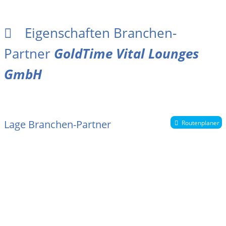
Eigenschaften Branchen-
Partner
GoldTime Vital Lounges
GmbH
Lage Branchen-Partner
Routenplaner