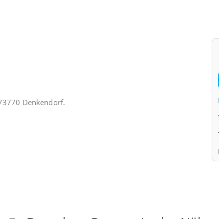
n 73770 Denkendorf.