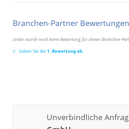
Branchen-Partner Bewertunge
Leider wurde noch keine Bewertung für diesen Branchen-Par
Geben Sie die
1. Bewertung ab.
Unverbindliche Anfra