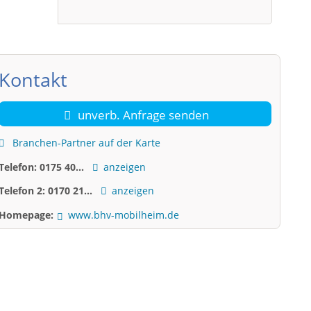
Kontakt
unverb. Anfrage senden
Branchen-Partner auf der Karte
Telefon:
0175 40...
anzeigen
Telefon 2:
0170 21...
anzeigen
Homepage:
www.bhv-mobilheim.de