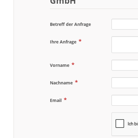
GmbH
Betreff der Anfrage
Ihre Anfrage
Vorname
Nachname
Email