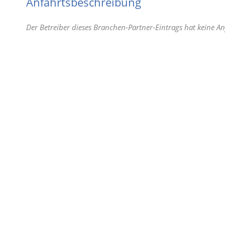
Anfahrtsbeschreibung
Der Betreiber dieses Branchen-Partner-Eintrags hat keine An