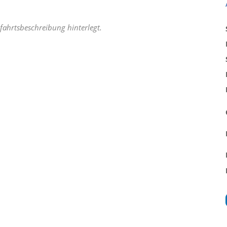
fahrtsbeschreibung hinterlegt.