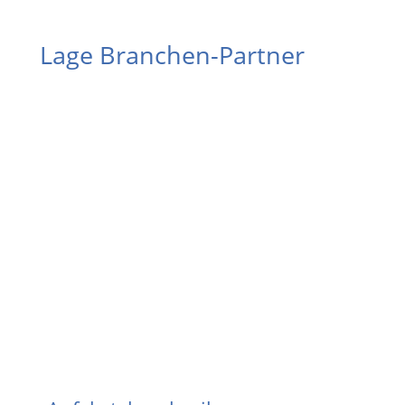
Lage Branchen-Partner