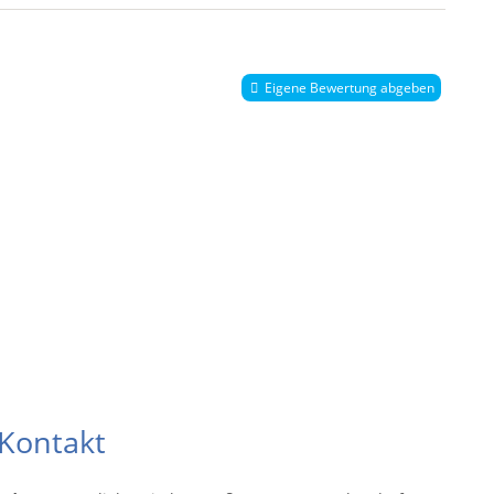
Eigene Bewertung abgeben
Kontakt