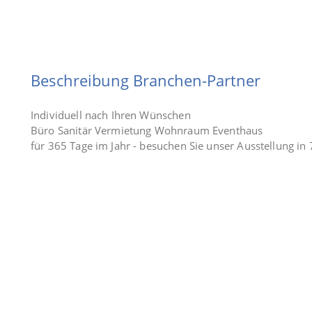
Beschreibung Branchen-Partner
Individuell nach Ihren Wünschen
Büro Sanitär Vermietung Wohnraum Eventhaus
für 365 Tage im Jahr - besuchen Sie unser Ausstellung i