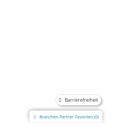
Barrierefreiheit
Branchen-Partner
Favoriten (
0
)