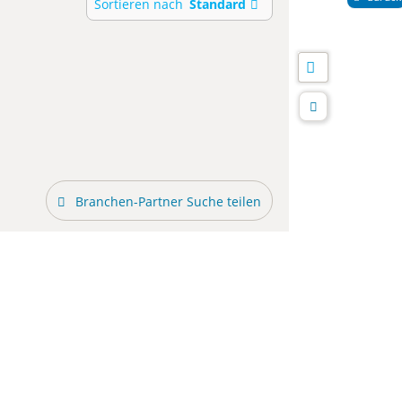
Sortieren nach
Standard
Branchen-Partner Suche teilen