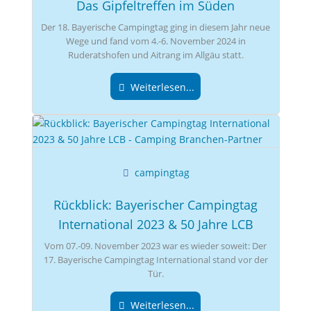
Das Gipfeltreffen im Süden
Der 18. Bayerische Campingtag ging in diesem Jahr neue
Wege und fand vom 4.-6. November 2024 in
Ruderatshofen und Aitrang im Allgäu statt.
Weiterlesen...
campingtag
Rückblick: Bayerischer Campingtag
International 2023 & 50 Jahre LCB
Vom 07.-09. November 2023 war es wieder soweit: Der
17. Bayerische Campingtag International stand vor der
Tür.
Weiterlesen...