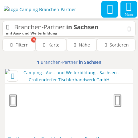
Menu
Branchen-Partner
in Sachsen
mit Aus- und Weiterbildung
0
Filtern
Karte
Nähe
Sortieren
1
Branchen-Partner
in Sachsen