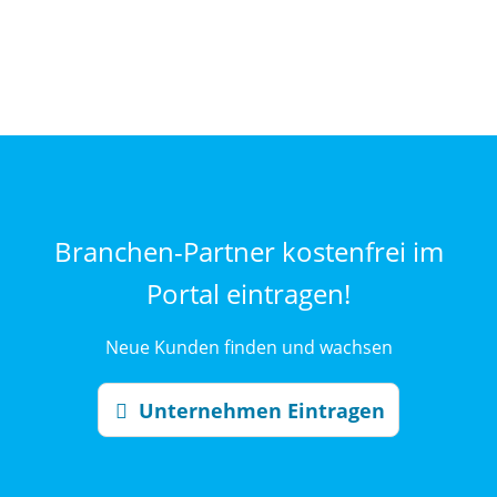
Branchen-Partner kostenfrei im
Portal eintragen!
Neue Kunden finden und wachsen
Unternehmen Eintragen