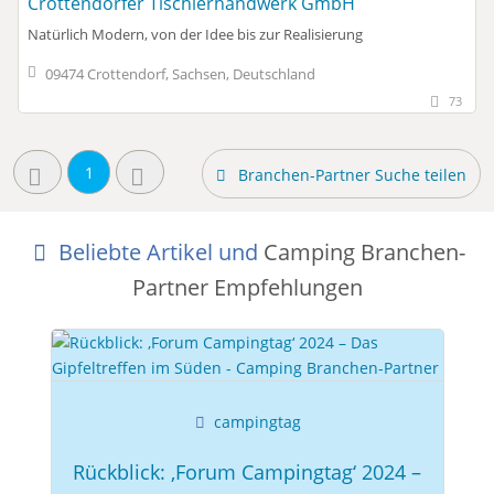
Crottendorfer Tischlerhandwerk GmbH
Natürlich Modern, von der Idee bis zur Realisierung
09474 Crottendorf, Sachsen, Deutschland
73
1
Branchen-Partner Suche teilen
Beliebte Artikel und
Camping Branchen-
Partner Empfehlungen
campingtag
Rückblick: ‚Forum Campingtag‘ 2024 –