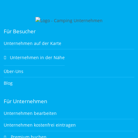
Für Besucher
Unternehmen auf der Karte
Unternehmen in der Nähe
Über-Uns
Blog
Für Unternehmen
Unternehmen bearbeiten
Unternehmen kostenfrei eintragen
Premium buchen