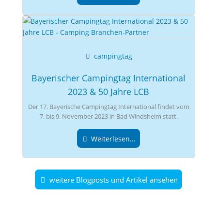
campingtag
Bayerischer Campingtag International
2023 & 50 Jahre LCB
Der 17. Bayerische Campingtag International findet vom
7. bis 9. November 2023 in Bad Windsheim statt.
Weiterlesen...
weitere Blogposts und Artikel ansehen