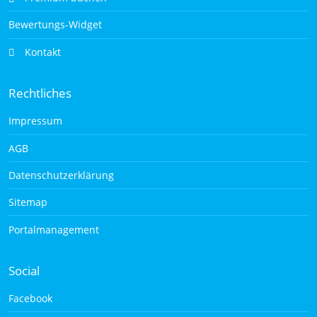
Bewertungs-Widget
Kontakt
Rechtliches
Impressum
AGB
Datenschutzerklärung
Sitemap
Portalmanagement
Social
Facebook