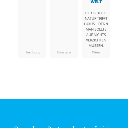
WELT
LOTUS BELLE:
NATUR TRIFFT
LUXUS – DENN
MAN SOLLTE
AUF NICHTS
VERZICHTEN
MÜSSEN.
Hamburg
Konstanz
Wien