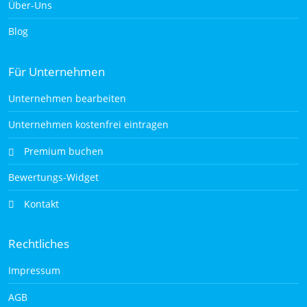
Über-Uns
Blog
Für Unternehmen
Unternehmen bearbeiten
Unternehmen kostenfrei eintragen
Premium buchen
Bewertungs-Widget
Kontakt
Rechtliches
Impressum
AGB