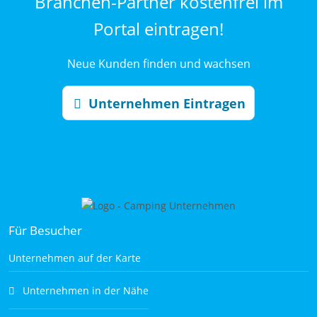
Branchen-Partner kostenfrei im
Portal eintragen!
Neue Kunden finden und wachsen
Unternehmen Eintragen
Für Besucher
Unternehmen auf der Karte
Unternehmen in der Nähe