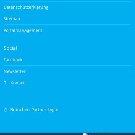
Datenschutzerklärung
Sitemap
Portalmanagement
Social
Facebook
Newsletter
Kontakt
Branchen-Partner Login