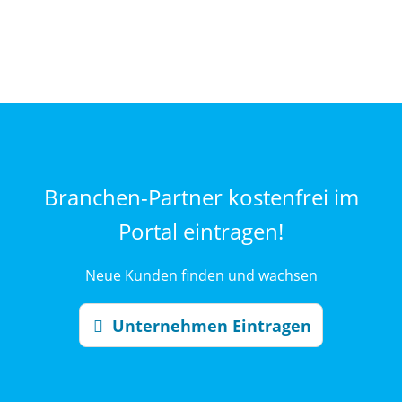
Branchen-Partner kostenfrei im
Portal eintragen!
Neue Kunden finden und wachsen
Unternehmen Eintragen