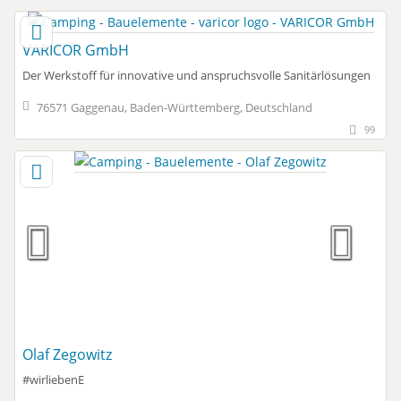
VARICOR GmbH
Der Werkstoff für innovative und anspruchsvolle Sanitärlösungen
76571 Gaggenau, Baden-Württemberg, Deutschland
99
Olaf Zegowitz
#wirliebenE