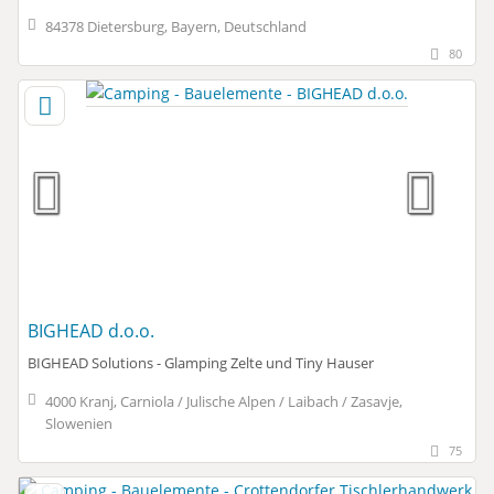
84378 Dietersburg, Bayern, Deutschland
80
BIGHEAD d.o.o.
BIGHEAD Solutions - Glamping Zelte und Tiny Hauser
4000 Kranj, Carniola / Julische Alpen / Laibach / Zasavje,
Slowenien
75