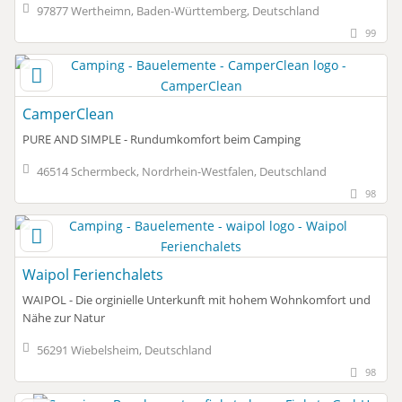
97877 Wertheimn, Baden-Württemberg, Deutschland
99
CamperClean
PURE AND SIMPLE - Rundumkomfort beim Camping
46514 Schermbeck, Nordrhein-Westfalen, Deutschland
98
Waipol Ferienchalets
WAIPOL - Die orginielle Unterkunft mit hohem Wohnkomfort und
Nähe zur Natur
56291 Wiebelsheim, Deutschland
98