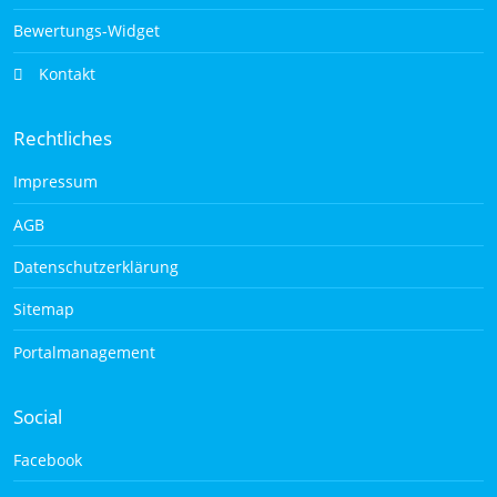
Bewertungs-Widget
Kontakt
Rechtliches
Impressum
AGB
Datenschutzerklärung
Sitemap
Portalmanagement
Social
Facebook