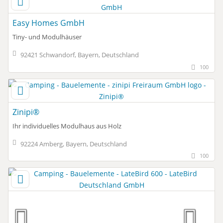
Easy Homes GmbH
Tiny- und Modulhäuser
92421 Schwandorf, Bayern, Deutschland
100
Zinipi®
Ihr individuelles Modulhaus aus Holz
92224 Amberg, Bayern, Deutschland
100