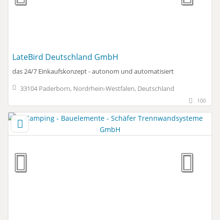
LateBird Deutschland GmbH
das 24/7 Einkaufskonzept - autonom und automatisiert
33104 Paderborn, Nordrhein-Westfalen, Deutschland
100