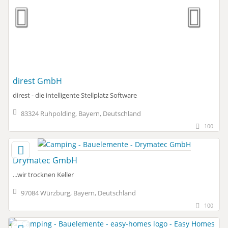
direst GmbH
direst - die intelligente Stellplatz Software
83324 Ruhpolding, Bayern, Deutschland
100
Drymatec GmbH
...wir trocknen Keller
97084 Würzburg, Bayern, Deutschland
100