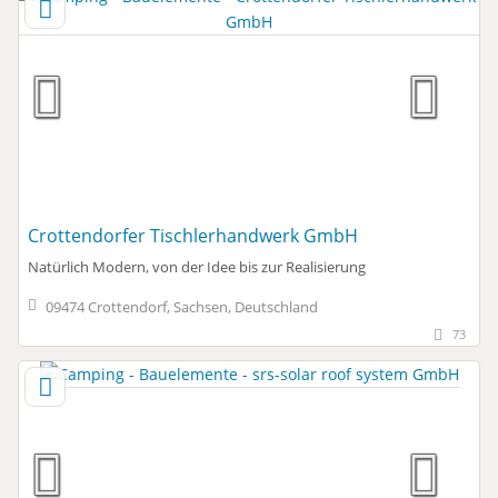
Crottendorfer Tischlerhandwerk GmbH
Natürlich Modern, von der Idee bis zur Realisierung
09474 Crottendorf, Sachsen, Deutschland
73