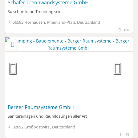
Schäfer Trennwandsysteme GmbH
So schön kann Trennung sein.
56593 Horhausen, Rheinland-Pfalz, Deutschland
100
Berger Raumsysteme GmbH
Sanitäranlagen und Raumlösungen aller Art
02692 Großpostwitz , Deutschland
99