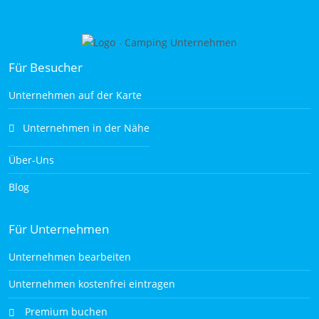
Für Besucher
Unternehmen auf der Karte
Unternehmen in der Nähe
Über-Uns
Blog
Für Unternehmen
Unternehmen bearbeiten
Unternehmen kostenfrei eintragen
Premium buchen