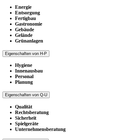
Energie
Entsorgung
Fertigbau
Gastronomie
Gebäude
Gelände
Grünanlagen
Eigenschaften von H-P
Hygiene
Innenausbau
Personal
Planung
Eigenschaften von Q-U
Qualität
Rechtsberatung
Sicherheit
Spielgeräte
Unternehmensberatung