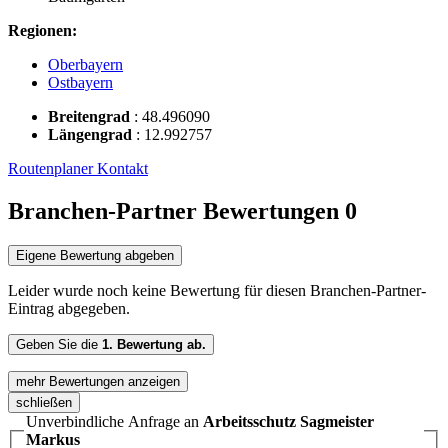
Regionen:
Oberbayern
Ostbayern
Breitengrad
:
48.496090
Längengrad
:
12.992757
Routenplaner
Kontakt
Branchen-Partner Bewertungen
0
Eigene Bewertung abgeben
Leider wurde noch keine Bewertung für diesen Branchen-Partner-
Eintrag abgegeben.
Geben Sie die
1. Bewertung ab.
mehr Bewertungen anzeigen
schließen
Unverbindliche Anfrage an
Arbeitsschutz Sagmeister
Markus