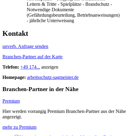
Leitern & Tritte - Spielplätze - Brandschutz -
Notwendige Dokumente
(Gefährdungsbeurteilung, Betriebsanweisungen)
- jährliche Unterweisung
Kontakt
unverb. Anfrage senden
Branchen-Partner auf der Karte
Telefon:
+49 174...
anzeigen
Homepage:
arbeitsschutz-sagmeister.de
Branchen-Partner in der Nähe
Premium
Hier werden vorrangig Premium Branchen-Partner aus der Nähe
angezeigt.
mehr zu Premium