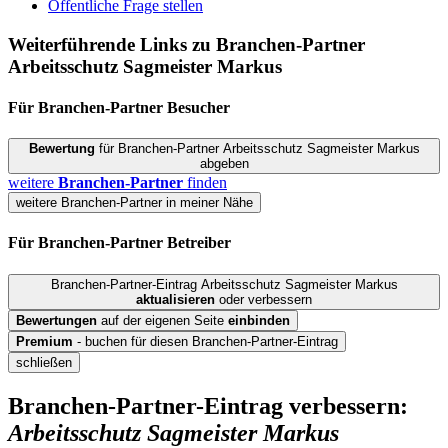
Öffentliche Frage stellen
Weiterführende Links zu Branchen-Partner
Arbeitsschutz Sagmeister Markus
Für Branchen-Partner
Besucher
Bewertung
für Branchen-Partner Arbeitsschutz Sagmeister Markus
abgeben
weitere
Branchen-Partner
finden
weitere Branchen-Partner in meiner Nähe
Für Branchen-Partner
Betreiber
Branchen-Partner-Eintrag Arbeitsschutz Sagmeister Markus
aktualisieren
oder verbessern
Bewertungen
auf der eigenen Seite
einbinden
Premium
- buchen für diesen Branchen-Partner-Eintrag
schließen
Branchen-Partner-Eintrag verbessern:
Arbeitsschutz Sagmeister Markus