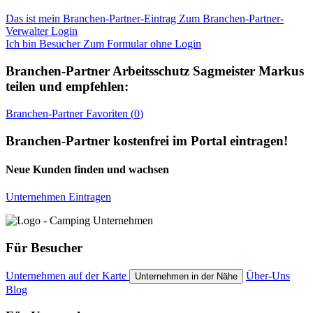
Das ist mein Branchen-Partner-Eintrag
Zum Branchen-Partner-
Verwalter Login
Ich bin Besucher
Zum Formular ohne Login
Branchen-Partner
Arbeitsschutz Sagmeister Markus
teilen und empfehlen:
Branchen-Partner
Favoriten (
0
)
Branchen-Partner kostenfrei im Portal eintragen!
Neue Kunden finden und wachsen
Unternehmen Eintragen
Für Besucher
Unternehmen auf der Karte
Über-Uns
Unternehmen in der Nähe
Blog