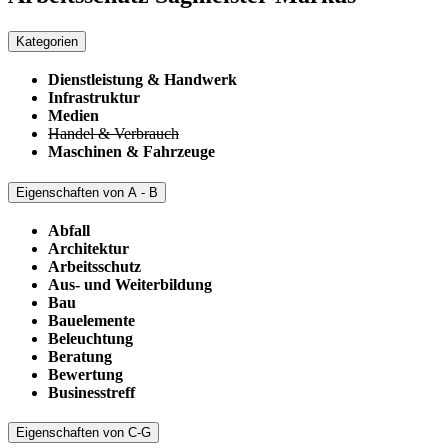
Kategorien
Dienstleistung & Handwerk
Infrastruktur
Medien
Handel & Verbrauch
Maschinen & Fahrzeuge
Eigenschaften von A - B
Abfall
Architektur
Arbeitsschutz
Aus- und Weiterbildung
Bau
Bauelemente
Beleuchtung
Beratung
Bewertung
Businesstreff
Eigenschaften von C-G