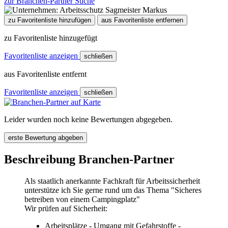
zur Branchen-Partner Suche
zu Favoritenliste hinzufügen
aus Favoritenliste entfernen
zu Favoritenliste hinzugefügt
Favoritenliste anzeigen
schließen
aus Favoritenliste entfernt
Favoritenliste anzeigen
schließen
Leider wurden noch keine Bewertungen abgegeben.
erste Bewertung abgeben
Beschreibung Branchen-Partner
Als staatlich anerkannte Fachkraft für Arbeitssicherheit
unterstütze ich Sie gerne rund um das Thema "Sicheres
betreiben von einem Campingplatz"
Wir prüfen auf Sicherheit:
Arbeitsplätze - Umgang mit Gefahrstoffe -