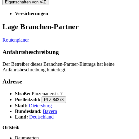
Eigenschaften von V-Z
Versicherungen
Lage Branchen-Partner
Routenplaner
Anfahrtsbeschreibung
Der Betreiber dieses Branchen-Partner-Eintrags hat keine
Anfahrtsbeschreibung hinterlegt.
Adresse
Straße:
Pinzenauerstr. 7
Postleitzahl:
PLZ 84378
Stadt:
Dietersburg
Bundesland:
Bayern
Land:
Deutschland
Ortsteil:
Baumgarten