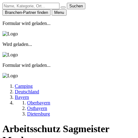
Suchen
Branchen-Partner finden
Menu
Formular wird geladen...
Wird geladen...
Formular wird geladen...
Camping
Deutschland
Bayern
Oberbayern
Ostbayern
Dietersburg
Arbeitsschutz Sagmeister