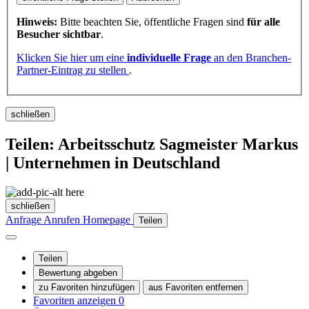
Hinweis:
Bitte beachten Sie, öffentliche Fragen sind
für alle
Besucher sichtbar
.
Klicken Sie hier um eine
individuelle Frage
an den Branchen-
Partner-Eintrag zu stellen
.
schließen
Teilen: Arbeitsschutz Sagmeister Markus
| Unternehmen in Deutschland
schließen
Anfrage
Anrufen
Homepage
Teilen
Teilen
Bewertung abgeben
zu Favoriten hinzufügen
aus Favoriten entfernen
Favoriten anzeigen
0