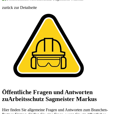
zurück zur Detailseite
Öffentliche Fragen und Antworten
zu
Arbeitsschutz Sagmeister Markus
Hier finden Sie allgemeine Fragen und Antworten zum Branchen-