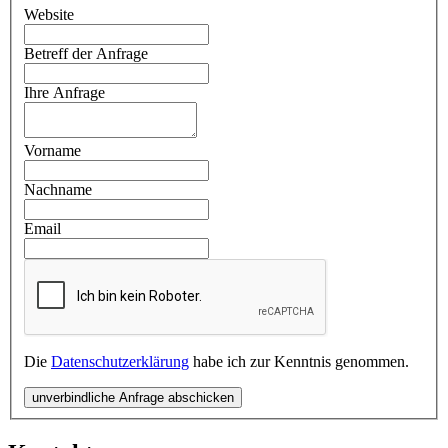
Website
Betreff der Anfrage
Ihre Anfrage
Vorname
Nachname
Email
Die
Datenschutzerklärung
habe ich zur Kenntnis genommen.
unverbindliche Anfrage abschicken