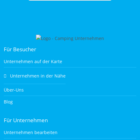
Für Besucher
Unternehmen auf der Karte
Unternehmen in der Nähe
Über-Uns
Blog
Für Unternehmen
Unternehmen bearbeiten