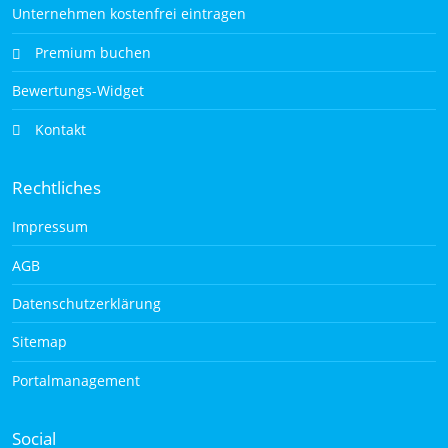
Unternehmen kostenfrei eintragen
Premium buchen
Bewertungs-Widget
Kontakt
Rechtliches
Impressum
AGB
Datenschutzerklärung
Sitemap
Portalmanagement
Social