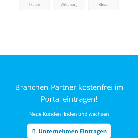
Trebur
Würzburg
Binau
Branchen-Partner kostenfrei im
Portal eintragen!
Neue Kunden finden und wachsen
Unternehmen Eintragen