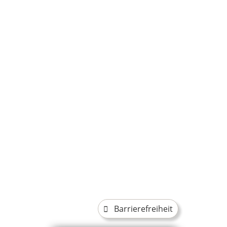
Barrierefreiheit