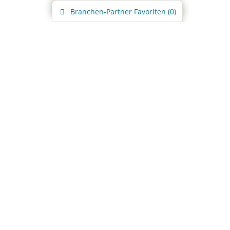
Branchen-Partner
Favoriten (
0
)