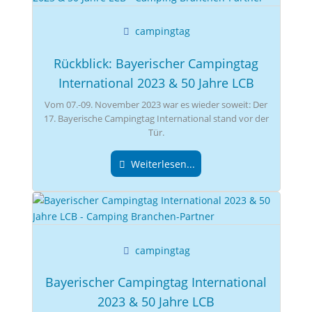
campingtag
Rückblick: Bayerischer Campingtag
International 2023 & 50 Jahre LCB
Vom 07.-09. November 2023 war es wieder soweit: Der
17. Bayerische Campingtag International stand vor der
Tür.
Weiterlesen...
campingtag
Bayerischer Campingtag International
2023 & 50 Jahre LCB