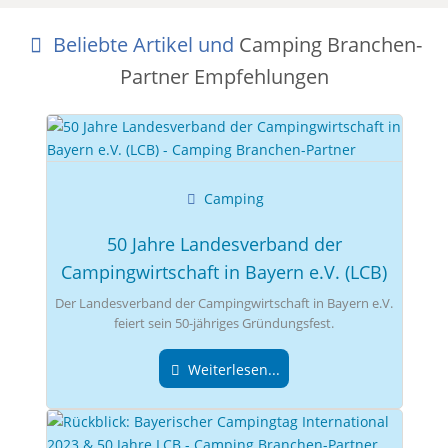
Beliebte Artikel und
Camping Branchen-
Partner Empfehlungen
Camping
50 Jahre Landesverband der
Campingwirtschaft in Bayern e.V. (LCB)
Der Landesverband der Campingwirtschaft in Bayern e.V.
feiert sein 50-jähriges Gründungsfest.
Weiterlesen...