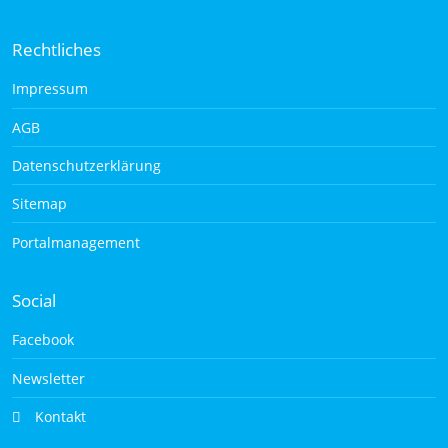
Rechtliches
Impressum
AGB
Datenschutzerklärung
Sitemap
Portalmanagement
Social
Facebook
Newsletter
Kontakt