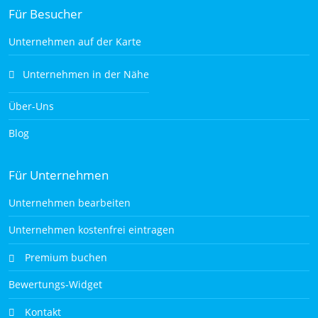
Für Besucher
Unternehmen auf der Karte
Unternehmen in der Nähe
Über-Uns
Blog
Für Unternehmen
Unternehmen bearbeiten
Unternehmen kostenfrei eintragen
Premium buchen
Bewertungs-Widget
Kontakt