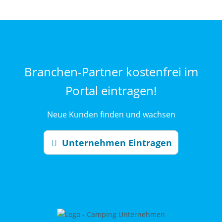
Branchen-Partner kostenfrei im
Portal eintragen!
Neue Kunden finden und wachsen
Unternehmen Eintragen