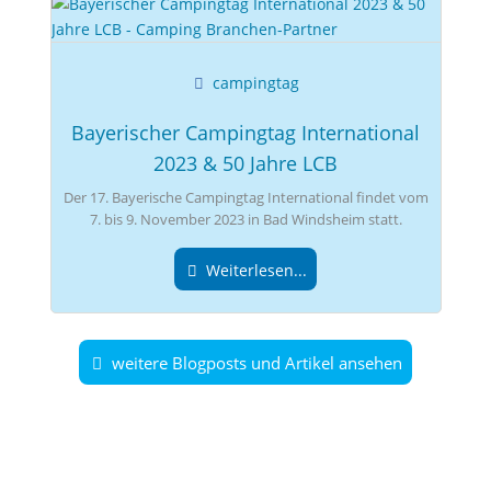
campingtag
Bayerischer Campingtag International
2023 & 50 Jahre LCB
Der 17. Bayerische Campingtag International findet vom
7. bis 9. November 2023 in Bad Windsheim statt.
Weiterlesen...
weitere Blogposts und Artikel ansehen