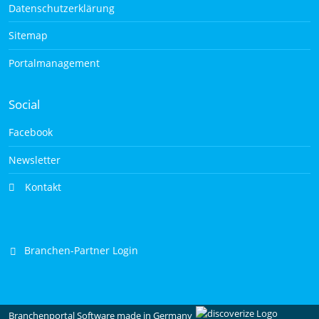
Datenschutzerklärung
Sitemap
Portalmanagement
Social
Facebook
Newsletter
Kontakt
Branchen-Partner Login
Branchenportal Software made in Germany