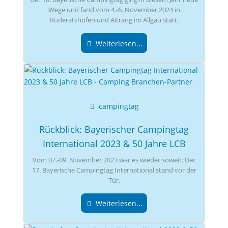
Wege und fand vom 4.-6. November 2024 in
Ruderatshofen und Aitrang im Allgäu statt.
Weiterlesen...
campingtag
Rückblick: Bayerischer Campingtag
International 2023 & 50 Jahre LCB
Vom 07.-09. November 2023 war es wieder soweit: Der
17. Bayerische Campingtag International stand vor der
Tür.
Weiterlesen...