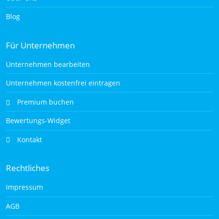
Blog
Für Unternehmen
Unternehmen bearbeiten
Unternehmen kostenfrei eintragen
Premium buchen
Bewertungs-Widget
Kontakt
Rechtliches
Impressum
AGB