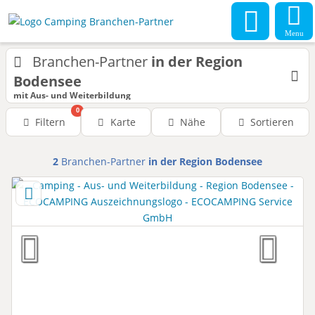
Menu
Branchen-Partner
in der Region
Bodensee
mit Aus- und Weiterbildung
0
Filtern
Karte
Nähe
Sortieren
2
Branchen-Partner
in der Region Bodensee