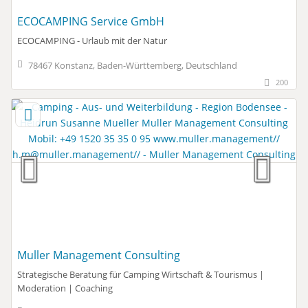
ECOCAMPING Service GmbH
ECOCAMPING - Urlaub mit der Natur
78467 Konstanz, Baden-Württemberg, Deutschland
200
Muller Management Consulting
Strategische Beratung für Camping Wirtschaft & Tourismus |
Moderation | Coaching