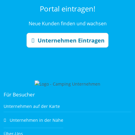
Portal eintragen!
Neue Kunden finden und wachsen
Unternehmen Eintragen
Für Besucher
Unternehmen auf der Karte
Unternehmen in der Nähe
Über-Uns