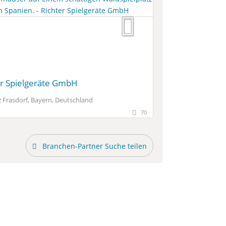
er Spielgeräte GmbH
 Frasdorf, Bayern, Deutschland
70
Branchen-Partner Suche teilen