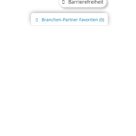
Barrierefreiheit
Branchen-Partner
Favoriten (
0
)