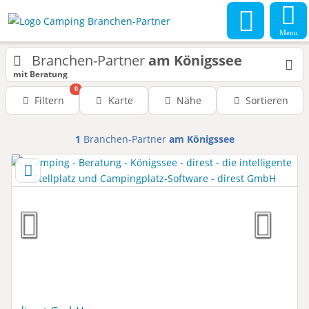
Menu
Branchen-Partner
am Königssee
mit Beratung
0
Filtern
Karte
Nähe
Sortieren
1
Branchen-Partner
am Königssee