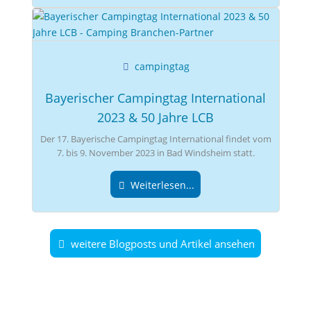
campingtag
Bayerischer Campingtag International
2023 & 50 Jahre LCB
Der 17. Bayerische Campingtag International findet vom
7. bis 9. November 2023 in Bad Windsheim statt.
Weiterlesen...
weitere Blogposts und Artikel ansehen