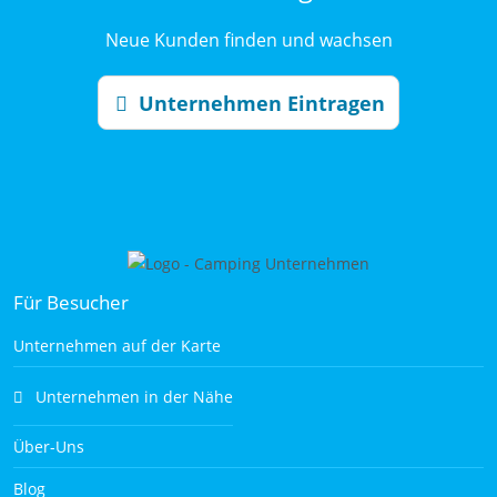
Neue Kunden finden und wachsen
Unternehmen Eintragen
Für Besucher
Unternehmen auf der Karte
Unternehmen in der Nähe
Über-Uns
Blog