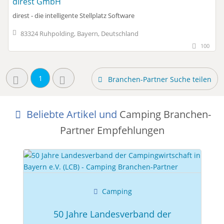
direst GmbH
direst - die intelligente Stellplatz Software
83324 Ruhpolding, Bayern, Deutschland
100
1
Branchen-Partner Suche teilen
Beliebte Artikel und
Camping Branchen-
Partner Empfehlungen
Camping
50 Jahre Landesverband der