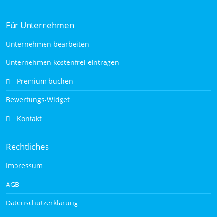
Für Unternehmen
Unternehmen bearbeiten
Unternehmen kostenfrei eintragen
Premium buchen
Bewertungs-Widget
Kontakt
Rechtliches
Impressum
AGB
Datenschutzerklärung