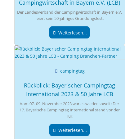
Campingwirtschaft in Bayern e.V. (LCB)
Der Landesverband der Campingwirtschaft in Bayern e.V.
feiert sein 50-jähriges Gründungsfest.
Weiterlesen...
campingtag
Rückblick: Bayerischer Campingtag
International 2023 & 50 Jahre LCB
Vom 07.-09. November 2023 war es wieder soweit: Der
17. Bayerische Campingtag International stand vor der
Tür.
Weiterlesen...