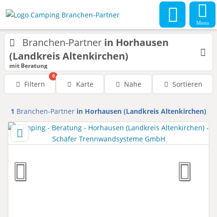
Menu
Branchen-Partner
in Horhausen
(Landkreis Altenkirchen)
mit Beratung
0
Filtern
Karte
Nähe
Sortieren
1
Branchen-Partner
in Horhausen (Landkreis Altenkirchen)