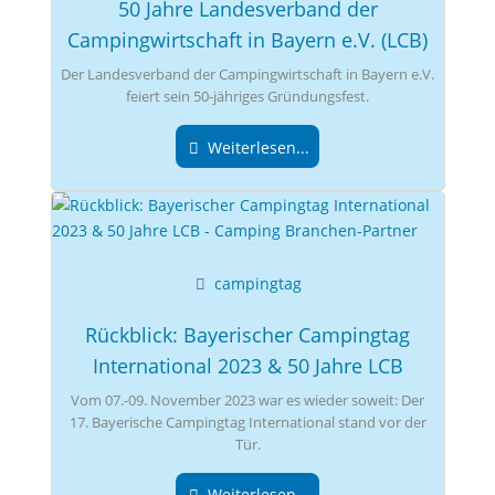
50 Jahre Landesverband der
Campingwirtschaft in Bayern e.V. (LCB)
Der Landesverband der Campingwirtschaft in Bayern e.V.
feiert sein 50-jähriges Gründungsfest.
Weiterlesen...
campingtag
Rückblick: Bayerischer Campingtag
International 2023 & 50 Jahre LCB
Vom 07.-09. November 2023 war es wieder soweit: Der
17. Bayerische Campingtag International stand vor der
Tür.
Weiterlesen...