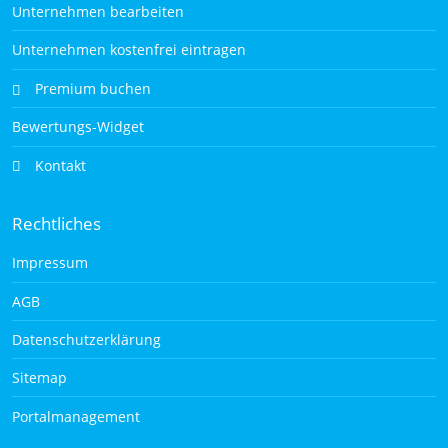
Unternehmen bearbeiten
Unternehmen kostenfrei eintragen
Premium buchen
Bewertungs-Widget
Kontakt
Rechtliches
Impressum
AGB
Datenschutzerklärung
Sitemap
Portalmanagement