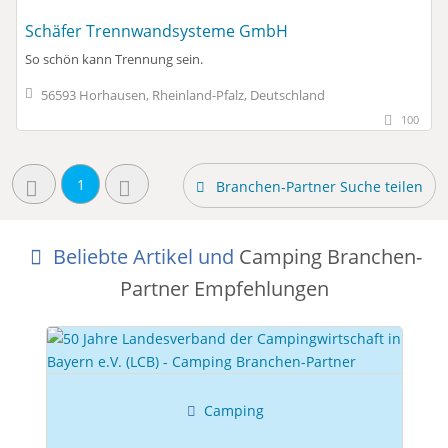
Schäfer Trennwandsysteme GmbH
So schön kann Trennung sein.
56593 Horhausen, Rheinland-Pfalz, Deutschland
100
1
Branchen-Partner Suche teilen
Beliebte Artikel und
Camping Branchen-
Partner Empfehlungen
Camping