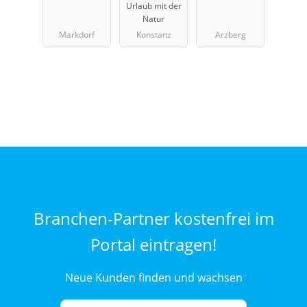
Urlaub mit der
Natur
Markdorf
Konstanz
Arzberg
Branchen-Partner kostenfrei im
Portal eintragen!
Neue Kunden finden und wachsen