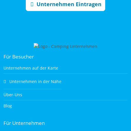
Unternehmen Eintragen
Für Besucher
Unternehmen auf der Karte
Unternehmen in der Nähe
Über-Uns
Blog
Für Unternehmen