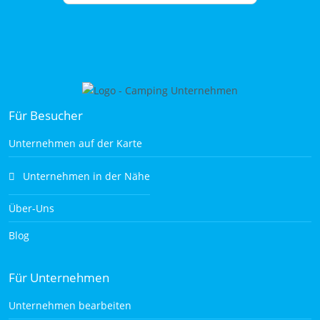
Für Besucher
Unternehmen auf der Karte
Unternehmen in der Nähe
Über-Uns
Blog
Für Unternehmen
Unternehmen bearbeiten