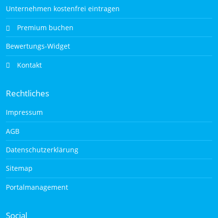
Unternehmen kostenfrei eintragen
Premium buchen
Bewertungs-Widget
Kontakt
Rechtliches
Impressum
AGB
Datenschutzerklärung
Sitemap
Portalmanagement
Social