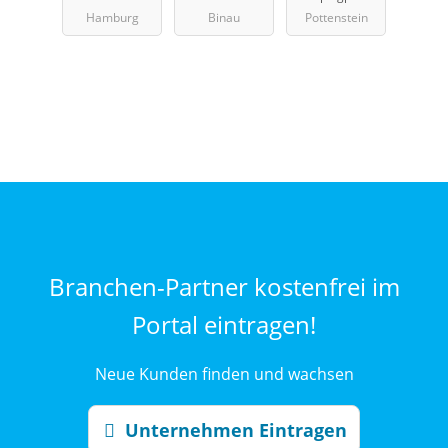
Hamburg
Binau
Pottenstein
Branchen-Partner kostenfrei im
Portal eintragen!
Neue Kunden finden und wachsen
Unternehmen Eintragen