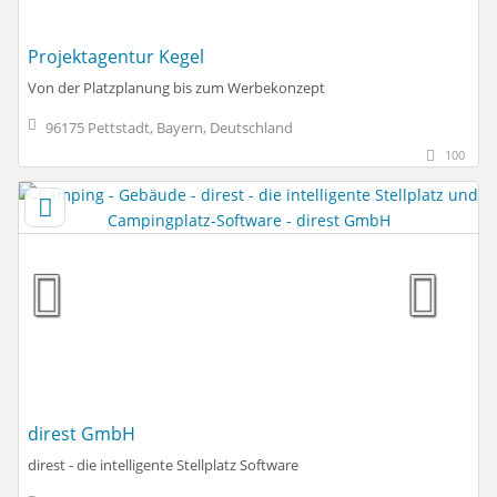
Projektagentur Kegel
Von der Platzplanung bis zum Werbekonzept
96175 Pettstadt, Bayern, Deutschland
100
direst GmbH
direst - die intelligente Stellplatz Software