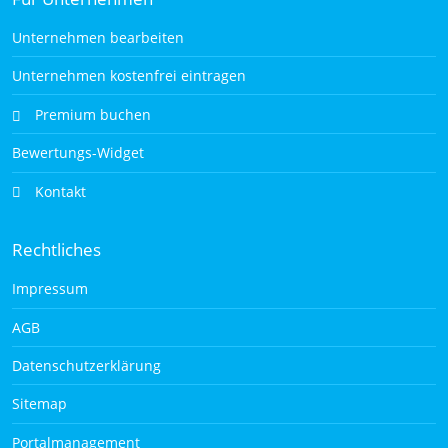
Unternehmen bearbeiten
Unternehmen kostenfrei eintragen
Premium buchen
Bewertungs-Widget
Kontakt
Rechtliches
Impressum
AGB
Datenschutzerklärung
Sitemap
Portalmanagement