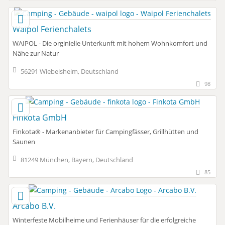
Waipol Ferienchalets
WAIPOL - Die orginielle Unterkunft mit hohem Wohnkomfort und
Nähe zur Natur
56291 Wiebelsheim, Deutschland
98
Finkota GmbH
Finkota® - Markenanbieter für Campingfässer, Grillhütten und
Saunen
81249 München, Bayern, Deutschland
85
Arcabo B.V.
Winterfeste Mobilheime und Ferienhäuser für die erfolgreiche