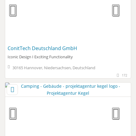
ConitTech Deutschland GmbH
Iconic Design I Exciting Functionality
30165 Hannover, Niedersachsen, Deutschland
172