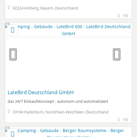
92224 Amberg, Bayern, Deutschland
100
LateBird Deutschland GmbH
das 24/7 Einkaufskonzept - autonom und automatisiert
33104 Paderborn, Nordrhein-Westfalen, Deutschland
100