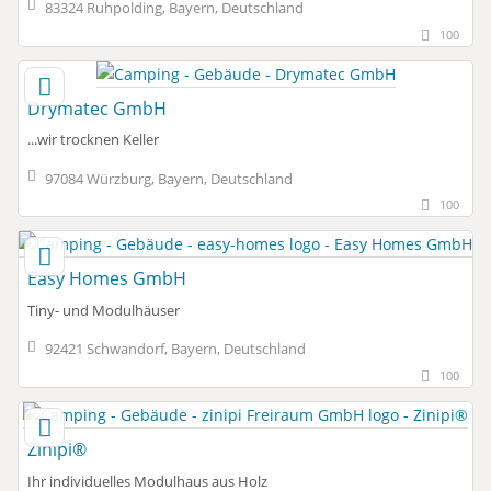
83324 Ruhpolding, Bayern, Deutschland
100
Drymatec GmbH
...wir trocknen Keller
97084 Würzburg, Bayern, Deutschland
100
Easy Homes GmbH
Tiny- und Modulhäuser
92421 Schwandorf, Bayern, Deutschland
100
Zinipi®
Ihr individuelles Modulhaus aus Holz