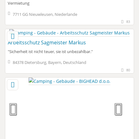
Vermietung
7711 GG Nieuwleusen, Niederlande
83
Arbeitsschutz Sagmeister Markus
"Sicherheit ist nicht teuer, sie ist unbezahlbar."
84378 Dietersburg, Bayern, Deutschland
80