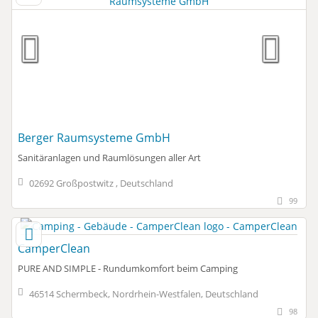
Berger Raumsysteme GmbH
Sanitäranlagen und Raumlösungen aller Art
02692 Großpostwitz , Deutschland
99
CamperClean
PURE AND SIMPLE - Rundumkomfort beim Camping
46514 Schermbeck, Nordrhein-Westfalen, Deutschland
98