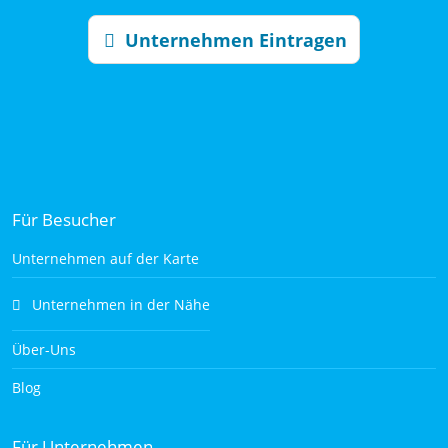
Unternehmen Eintragen
Für Besucher
Unternehmen auf der Karte
Unternehmen in der Nähe
Über-Uns
Blog
Für Unternehmen