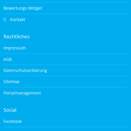
Bewertungs-Widget
Kontakt
Rechtliches
Impressum
AGB
Datenschutzerklärung
Sitemap
Portalmanagement
Social
Facebook