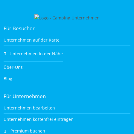
Für Besucher
Unternehmen auf der Karte
Unternehmen in der Nähe
Über-Uns
Blog
Für Unternehmen
Unternehmen bearbeiten
Unternehmen kostenfrei eintragen
Premium buchen