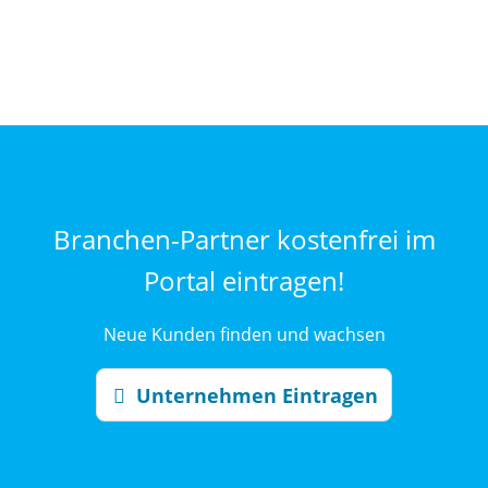
Branchen-Partner kostenfrei im
Portal eintragen!
Neue Kunden finden und wachsen
Unternehmen Eintragen