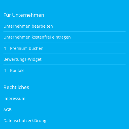
Für Unternehmen
Unternehmen bearbeiten
Unternehmen kostenfrei eintragen
Premium buchen
Bewertungs-Widget
Kontakt
Rechtliches
Impressum
AGB
Datenschutzerklärung