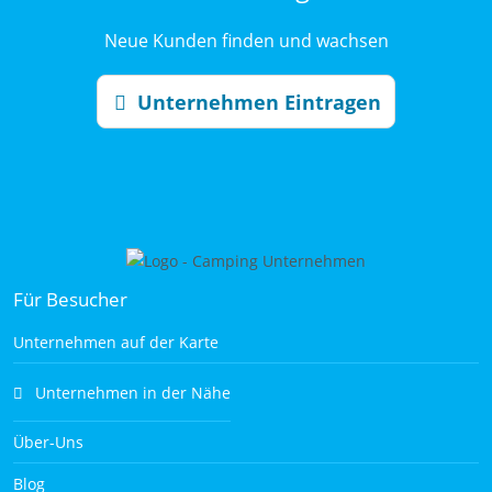
Neue Kunden finden und wachsen
Unternehmen Eintragen
Für Besucher
Unternehmen auf der Karte
Unternehmen in der Nähe
Über-Uns
Blog