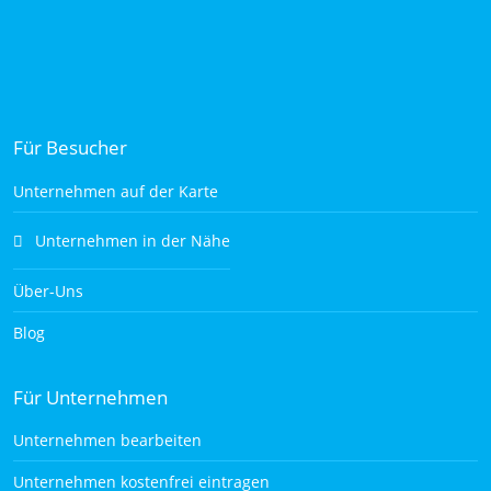
Für Besucher
Unternehmen auf der Karte
Unternehmen in der Nähe
Über-Uns
Blog
Für Unternehmen
Unternehmen bearbeiten
Unternehmen kostenfrei eintragen