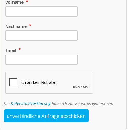
Vorname
Nachname
Email
Die
Datenschutzerklärung
habe ich zur Kenntnis genommen.
unverbindliche Anfrage abschicken