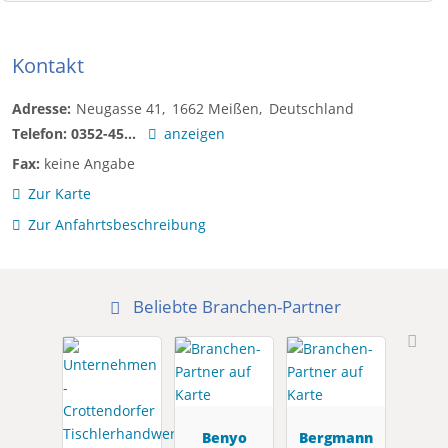
Kontakt
Adresse:
Neugasse 41
1662
Meißen
Deutschland
Telefon:
0352-45...
anzeigen
Fax:
keine Angabe
Zur Karte
Zur Anfahrtsbeschreibung
Beliebte Branchen-Partner
Benyo
Bergmann