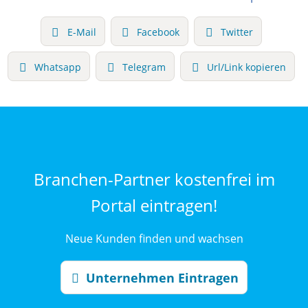
E-Mail
Facebook
Twitter
Whatsapp
Telegram
Url/Link kopieren
Branchen-Partner kostenfrei im
Portal eintragen!
Neue Kunden finden und wachsen
Unternehmen Eintragen