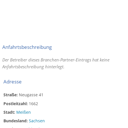
Anfahrtsbeschreibung
Der Betreiber dieses Branchen-Partner-Eintrags hat keine
Anfahrtsbeschreibung hinterlegt.
Adresse
Straße:
Neugasse 41
Postleitzahl:
1662
Stadt:
Meißen
Bundesland:
Sachsen