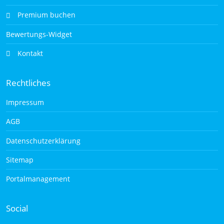
Premium buchen
Bewertungs-Widget
Kontakt
Rechtliches
Impressum
AGB
Datenschutzerklärung
Sitemap
Portalmanagement
Social