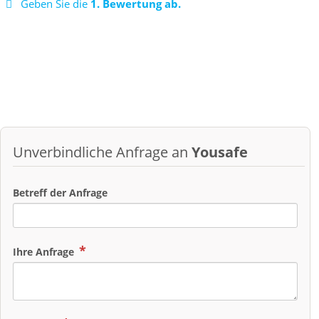
Geben Sie die
1. Bewertung ab.
Unverbindliche Anfrage an
Yousafe
Betreff der Anfrage
Ihre Anfrage