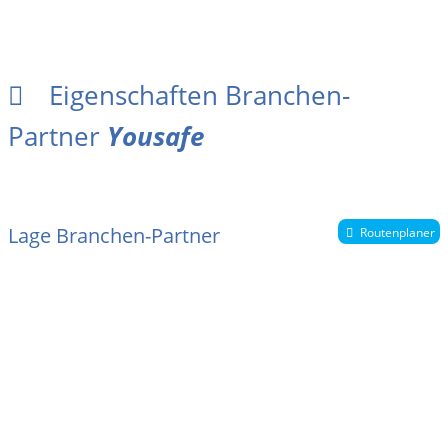
Eigenschaften Branchen-
Partner
Yousafe
Lage Branchen-Partner
Routenplaner