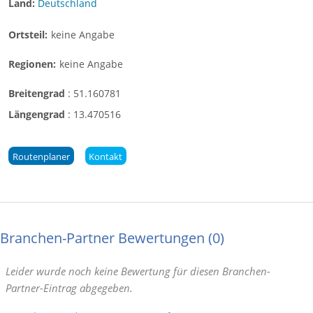
Land:
Deutschland
Ortsteil:
keine Angabe
Regionen:
keine Angabe
Breitengrad
:
51.160781
Längengrad
:
13.470516
Routenplaner
Kontakt
Branchen-Partner Bewertungen
0
Leider wurde noch keine Bewertung für diesen Branchen-
Partner-Eintrag abgegeben.