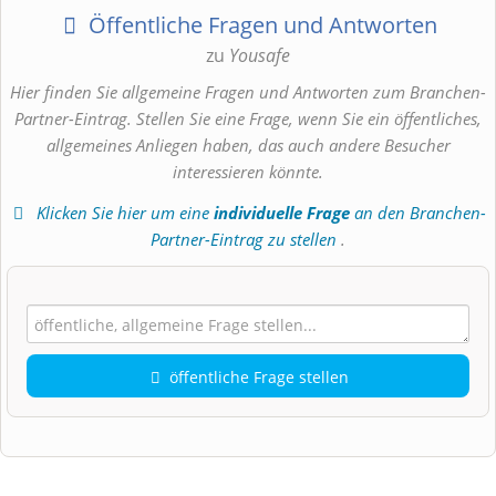
Öffentliche Fragen und Antworten
zu
Yousafe
Hier finden Sie allgemeine Fragen und Antworten zum Branchen-
Partner-Eintrag. Stellen Sie eine Frage, wenn Sie ein öffentliches,
allgemeines Anliegen haben, das auch andere Besucher
interessieren könnte.
Klicken Sie hier um eine
individuelle Frage
an den Branchen-
Partner-Eintrag zu stellen
.
öffentliche Frage stellen
Vorname