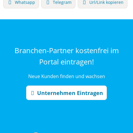
Whatsapp
Telegram
Url/Link kopieren
Branchen-Partner kostenfrei im
Portal eintragen!
Neue Kunden finden und wachsen
Unternehmen Eintragen