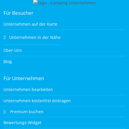
Für Besucher
Unternehmen auf der Karte
Unternehmen in der Nähe
Über-Uns
Blog
Für Unternehmen
Unternehmen bearbeiten
Unternehmen kostenfrei eintragen
Premium buchen
Bewertungs-Widget