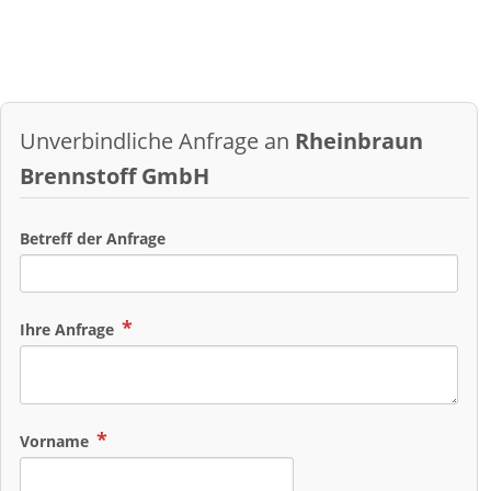
Unverbindliche Anfrage an
Rheinbraun
Brennstoff GmbH
Betreff der Anfrage
Ihre Anfrage
Vorname