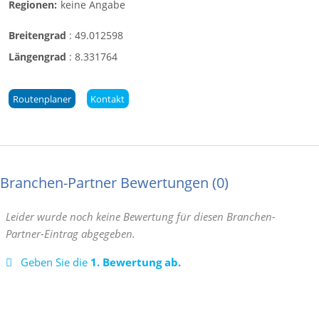
Regionen:
keine Angabe
Breitengrad
:
49.012598
Längengrad
:
8.331764
Routenplaner
Kontakt
Branchen-Partner Bewertungen
0
Leider wurde noch keine Bewertung für diesen Branchen-
Partner-Eintrag abgegeben.
Geben Sie die
1. Bewertung ab.