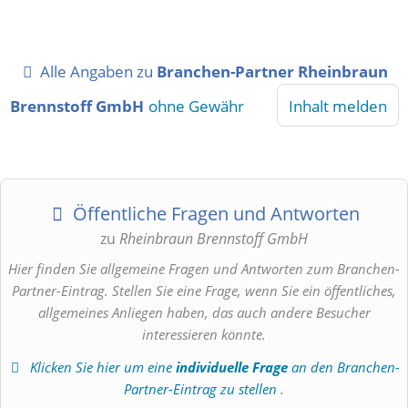
Alle Angaben zu
Branchen-Partner Rheinbraun
Brennstoff GmbH
ohne Gewähr
Inhalt melden
Öffentliche Fragen und Antworten
zu
Rheinbraun Brennstoff GmbH
Hier finden Sie allgemeine Fragen und Antworten zum Branchen-
Partner-Eintrag. Stellen Sie eine Frage, wenn Sie ein öffentliches,
allgemeines Anliegen haben, das auch andere Besucher
interessieren könnte.
Klicken Sie hier um eine
individuelle Frage
an den Branchen-
Partner-Eintrag zu stellen
.