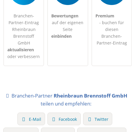
Branchen-
Bewertungen
Premium
Partner-Eintrag
auf der eigenen
- buchen für
Rheinbraun
Seite
diesen
Brennstoff
einbinden
Branchen-
GmbH
Partner-Eintrag
aktualisieren
oder verbessern
Branchen-Partner
Rheinbraun Brennstoff GmbH
teilen und empfehlen:
E-Mail
Facebook
Twitter