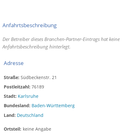
Anfahrtsbeschreibung
Der Betreiber dieses Branchen-Partner-Eintrags hat keine
Anfahrtsbeschreibung hinterlegt.
Adresse
Straße:
Südbeckenstr. 21
Postleitzahl:
76189
Stadt:
Karlsruhe
Bundesland:
Baden-Württemberg
Land:
Deutschland
Ortsteil:
keine Angabe