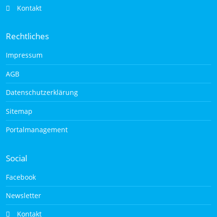
Kontakt
Rechtliches
Impressum
AGB
Datenschutzerklärung
Sitemap
Portalmanagement
Social
Facebook
Newsletter
Kontakt