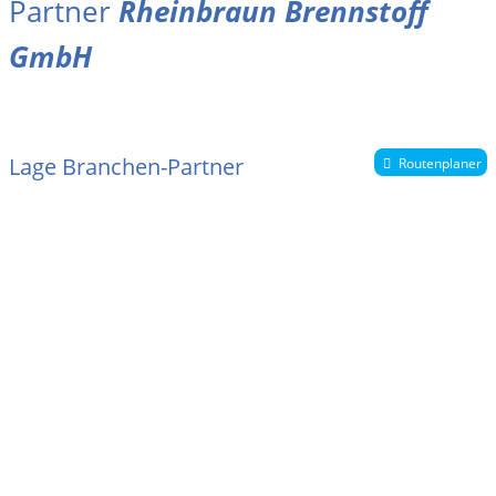
Partner
Rheinbraun Brennstoff
GmbH
Lage Branchen-Partner
Routenplaner