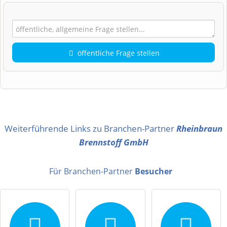
öffentliche Frage stellen
Vorname
Name
Weiterführende Links zu Branchen-Partner
Rheinbraun
Brennstoff GmbH
E-Mail-Adresse (wird nicht veröffentlicht)
Für Branchen-Partner
Besucher