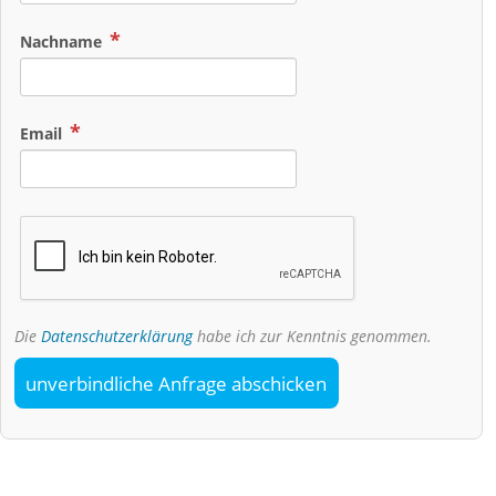
Nachname
Email
Die
Datenschutzerklärung
habe ich zur Kenntnis genommen.
unverbindliche Anfrage abschicken