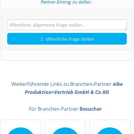
Partner-Eintrag zu stellen
.
öffentliche Frage stellen
Vorname
Name
Weiterführende Links zu Branchen-Partner
eibe
Produktion+Vertrieb GmbH & Co.KG
E-Mail-Adresse (wird nicht veröffentlicht)
Für Branchen-Partner
Besucher