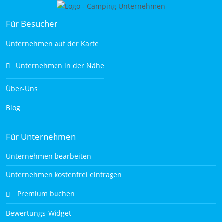
Für Besucher
Unternehmen auf der Karte
Unternehmen in der Nähe
Über-Uns
Blog
Für Unternehmen
Unternehmen bearbeiten
Unternehmen kostenfrei eintragen
Premium buchen
Bewertungs-Widget