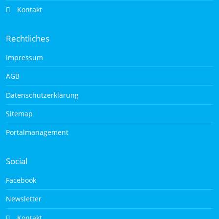
Kontakt
Rechtliches
Impressum
AGB
Datenschutzerklärung
Sitemap
Portalmanagement
Social
Facebook
Newsletter
Kontakt