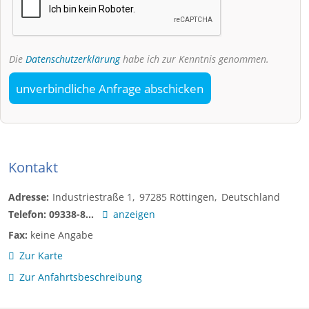
Die
Datenschutzerklärung
habe ich zur Kenntnis genommen.
unverbindliche Anfrage abschicken
Kontakt
Adresse:
Industriestraße 1
97285
Röttingen
Deutschland
Telefon:
09338-8...
anzeigen
Fax:
keine Angabe
Zur Karte
Zur Anfahrtsbeschreibung