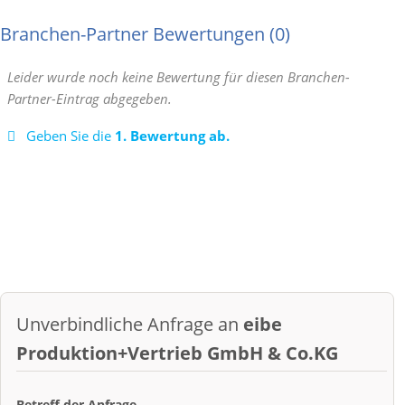
Branchen-Partner Bewertungen
0
Leider wurde noch keine Bewertung für diesen Branchen-
Partner-Eintrag abgegeben.
Geben Sie die
1. Bewertung ab.
Unverbindliche Anfrage an
eibe
Produktion+Vertrieb GmbH & Co.KG
Betreff der Anfrage