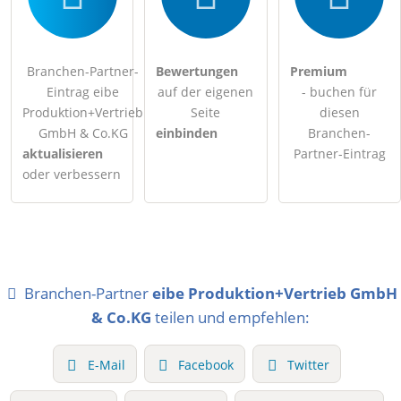
Branchen-Partner-
Bewertungen
Premium
Eintrag eibe
auf der eigenen
- buchen für
Produktion+Vertrieb
Seite
diesen
GmbH & Co.KG
einbinden
Branchen-
aktualisieren
Partner-Eintrag
oder verbessern
Branchen-Partner
eibe Produktion+Vertrieb GmbH
& Co.KG
teilen und empfehlen:
E-Mail
Facebook
Twitter