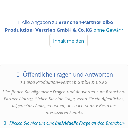
Alle Angaben zu
Branchen-Partner eibe
Produktion+Vertrieb GmbH & Co.KG
ohne Gewähr
Inhalt melden
Öffentliche Fragen und Antworten
zu
eibe Produktion+Vertrieb GmbH & Co.KG
Hier finden Sie allgemeine Fragen und Antworten zum Branchen-
Partner-Eintrag. Stellen Sie eine Frage, wenn Sie ein öffentliches,
allgemeines Anliegen haben, das auch andere Besucher
interessieren könnte.
Klicken Sie hier um eine
individuelle Frage
an den Branchen-