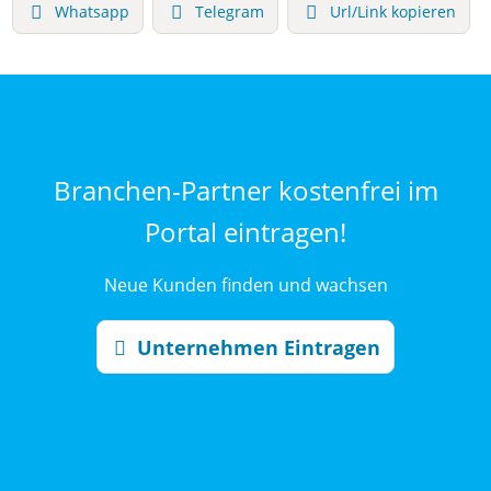
Whatsapp
Telegram
Url/Link kopieren
Branchen-Partner kostenfrei im
Portal eintragen!
Neue Kunden finden und wachsen
Unternehmen Eintragen