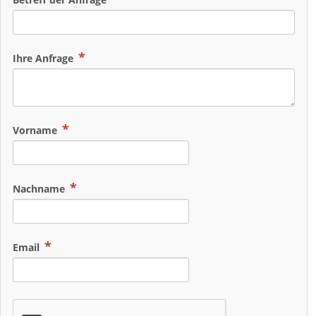
Ihre Anfrage
Vorname
Nachname
Email