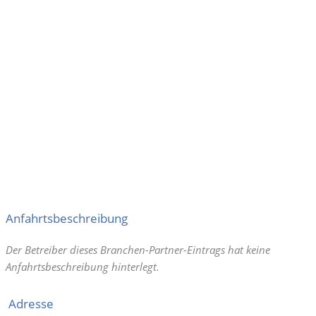
Anfahrtsbeschreibung
Der Betreiber dieses Branchen-Partner-Eintrags hat keine
Anfahrtsbeschreibung hinterlegt.
Adresse