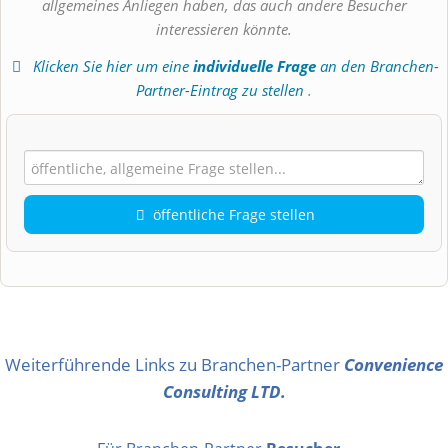
allgemeines Anliegen haben, das auch andere Besucher
interessieren könnte.
Klicken Sie hier um eine
individuelle Frage
an den Branchen-
Partner-Eintrag zu stellen
.
öffentliche Frage stellen
Vorname
Name
Weiterführende Links zu Branchen-Partner
Convenience
Consulting LTD.
E-Mail-Adresse (wird nicht veröffentlicht)