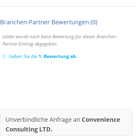
Branchen-Partner Bewertungen
0
Leider wurde noch keine Bewertung für diesen Branchen-
Partner-Eintrag abgegeben.
Geben Sie die
1. Bewertung ab.
Unverbindliche Anfrage an
Convenience
Consulting LTD.