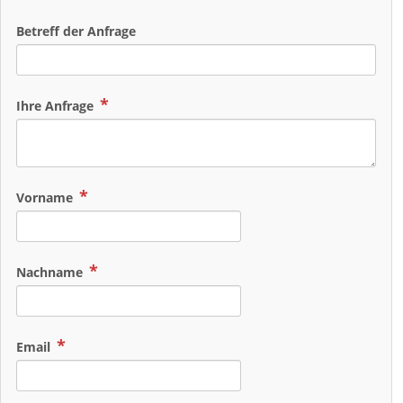
Betreff der Anfrage
Ihre Anfrage
Vorname
Nachname
Email