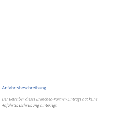
Anfahrtsbeschreibung
Der Betreiber dieses Branchen-Partner-Eintrags hat keine
Anfahrtsbeschreibung hinterlegt.