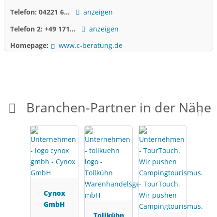
Telefon:
04221 6...
anzeigen
Telefon 2:
+49 171...
anzeigen
Homepage:
www.c-beratung.de
Branchen-Partner in der Nähe
Cynox
GmbH
Tollkühn