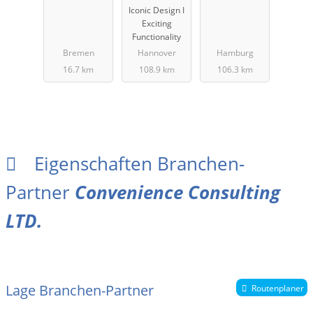
Iconic Design I
Exciting
Functionality
Bremen
Hannover
Hamburg
16.7 km
108.9 km
106.3 km
Eigenschaften Branchen-
Partner
Convenience Consulting
LTD.
Lage Branchen-Partner
Routenplaner