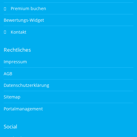
Premium buchen
Bewertungs-Widget
Kontakt
Rechtliches
Impressum
AGB
Datenschutzerklärung
Sitemap
Portalmanagement
Social