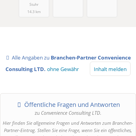
Stuhr
14.3 km
Alle Angaben zu
Branchen-Partner Convenience
Consulting LTD.
ohne Gewähr
Inhalt melden
Öffentliche Fragen und Antworten
zu
Convenience Consulting LTD.
Hier finden Sie allgemeine Fragen und Antworten zum Branchen-
Partner-Eintrag. Stellen Sie eine Frage, wenn Sie ein öffentliches,