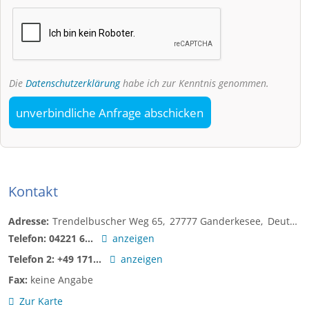
Die
Datenschutzerklärung
habe ich zur Kenntnis genommen.
unverbindliche Anfrage abschicken
Kontakt
Adresse:
Trendelbuscher Weg 65
27777
Ganderkesee
Deutschland
Telefon:
04221 6...
anzeigen
Telefon 2:
+49 171...
anzeigen
Fax:
keine Angabe
Zur Karte