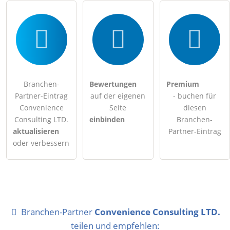
Branchen-
Bewertungen
Premium
Partner-Eintrag
auf der eigenen
- buchen für
Convenience
Seite
diesen
Consulting LTD.
einbinden
Branchen-
aktualisieren
Partner-Eintrag
oder verbessern
Branchen-Partner
Convenience Consulting LTD.
teilen und empfehlen: