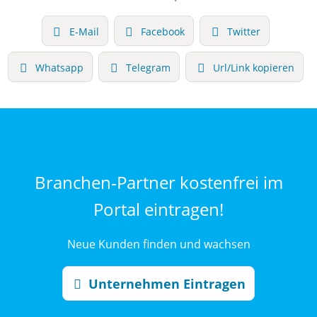
E-Mail
Facebook
Twitter
Whatsapp
Telegram
Url/Link kopieren
Branchen-Partner kostenfrei im
Portal eintragen!
Neue Kunden finden und wachsen
Unternehmen Eintragen