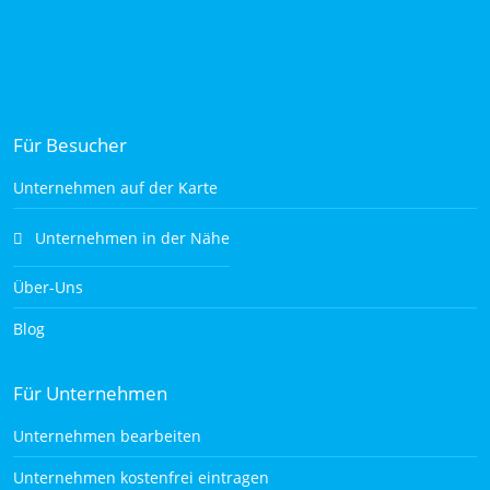
Für Besucher
Unternehmen auf der Karte
Unternehmen in der Nähe
Über-Uns
Blog
Für Unternehmen
Unternehmen bearbeiten
Unternehmen kostenfrei eintragen