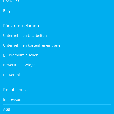
Über-Uns
Blog
Für Unternehmen
Unternehmen bearbeiten
Unternehmen kostenfrei eintragen
Premium buchen
Bewertungs-Widget
Kontakt
Rechtliches
Impressum
AGB