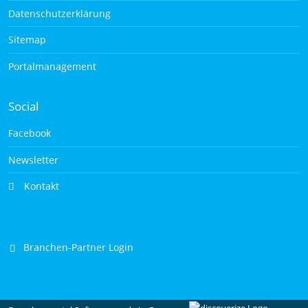
Datenschutzerklärung
Sitemap
Portalmanagement
Social
Facebook
Newsletter
Kontakt
Branchen-Partner Login