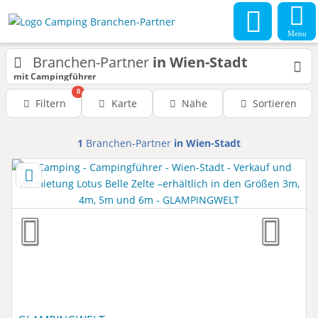
Menu
Branchen-Partner
in Wien-Stadt
mit Campingführer
0
Filtern
Karte
Nähe
Sortieren
1
Branchen-Partner
in Wien-Stadt