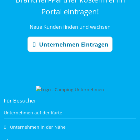
Portal eintragen!
Neue Kunden finden und wachsen
Unternehmen Eintragen
Für Besucher
Unternehmen auf der Karte
Unternehmen in der Nähe