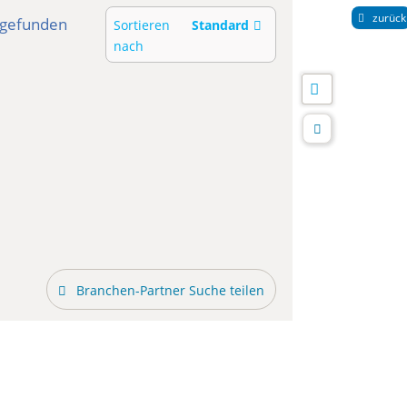
zurück
gefunden
Sortieren
Standard
nach
Branchen-Partner Suche teilen