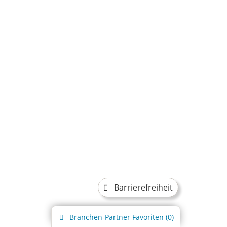
Barrierefreiheit
Branchen-Partner
Favoriten (
0
)