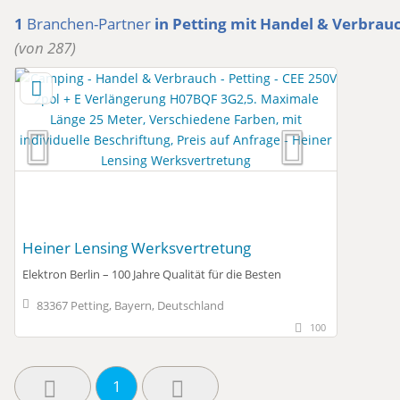
1
Branchen-Partner
in Petting
mit Handel & Verbrau
(von 287)
Heiner Lensing Werksvertretung
Elektron Berlin – 100 Jahre Qualität für die Besten
83367 Petting, Bayern, Deutschland
100
1