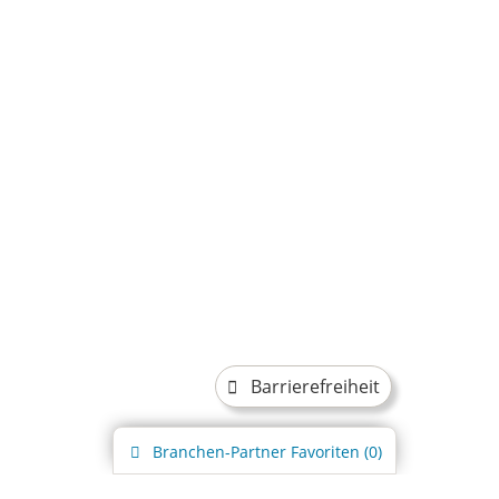
Barrierefreiheit
Branchen-Partner
Favoriten (
0
)