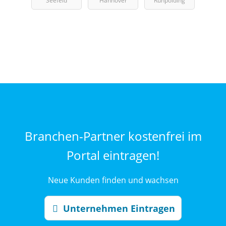
Seefeld
Hannover
Ruhpolding
Branchen-Partner kostenfrei im
Portal eintragen!
Neue Kunden finden und wachsen
Unternehmen Eintragen