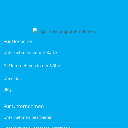
Für Besucher
Unternehmen auf der Karte
Unternehmen in der Nähe
Über-Uns
Blog
Für Unternehmen
Unternehmen bearbeiten