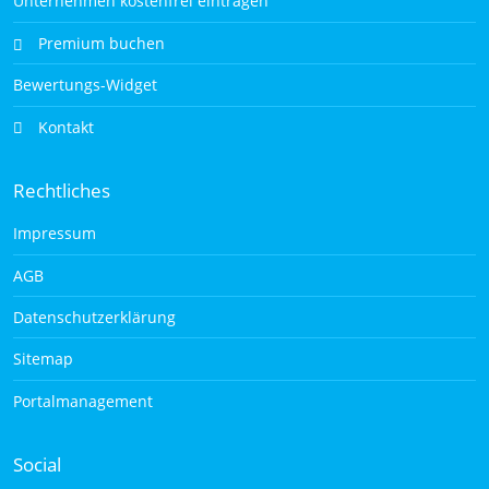
Unternehmen kostenfrei eintragen
Premium buchen
Bewertungs-Widget
Kontakt
Rechtliches
Impressum
AGB
Datenschutzerklärung
Sitemap
Portalmanagement
Social