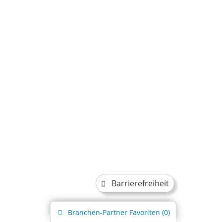
Barrierefreiheit
Branchen-Partner
Favoriten (
0
)