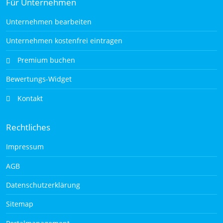
Für Unternehmen
Unternehmen bearbeiten
Unternehmen kostenfrei eintragen
Premium buchen
Bewertungs-Widget
Kontakt
Rechtliches
Impressum
AGB
Datenschutzerklärung
Sitemap