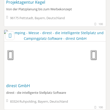
Projektagentur Kegel
Von der Platzplanung bis zum Werbekonzept
96175 Pettstadt, Bayern, Deutschland
100
direst GmbH
direst - die intelligente Stellplatz Software
83324 Ruhpolding, Bayern, Deutschland
100