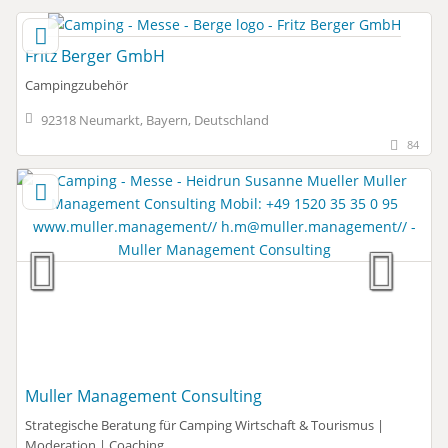
Fritz Berger GmbH
Campingzubehör
92318 Neumarkt, Bayern, Deutschland
84
Muller Management Consulting
Strategische Beratung für Camping Wirtschaft & Tourismus |
Moderation | Coaching