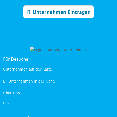
Unternehmen Eintragen
Für Besucher
Unternehmen auf der Karte
Unternehmen in der Nähe
Über-Uns
Blog