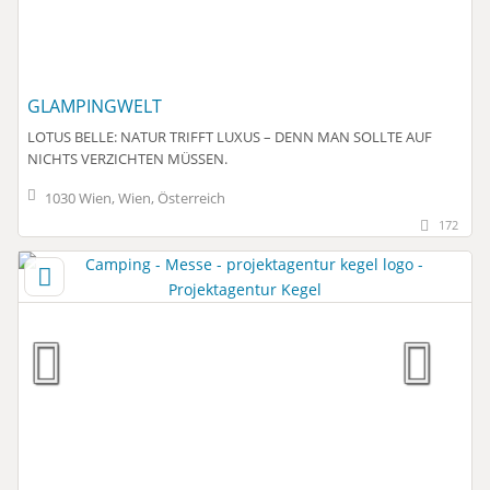
GLAMPINGWELT
LOTUS BELLE: NATUR TRIFFT LUXUS – DENN MAN SOLLTE AUF
NICHTS VERZICHTEN MÜSSEN.
1030 Wien, Wien, Österreich
172