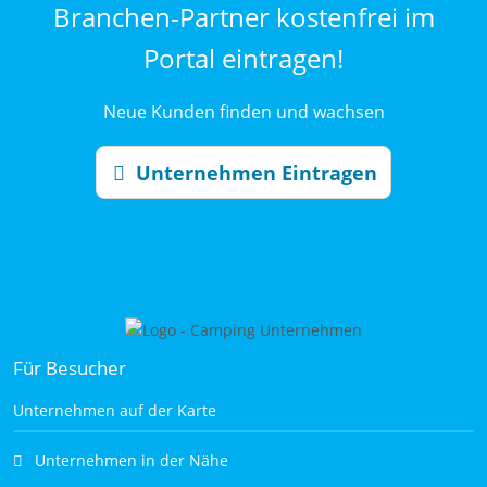
Branchen-Partner kostenfrei im
Portal eintragen!
Neue Kunden finden und wachsen
Unternehmen Eintragen
Für Besucher
Unternehmen auf der Karte
Unternehmen in der Nähe