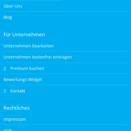
Über-Uns
Blog
Für Unternehmen
Unternehmen bearbeiten
Unternehmen kostenfrei eintragen
Premium buchen
Bewertungs-Widget
Kontakt
Rechtliches
Impressum
AGB