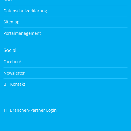
Datenschutzerklärung
Sitemap
Portalmanagement
Social
Facebook
Newsletter
Kontakt
Branchen-Partner Login