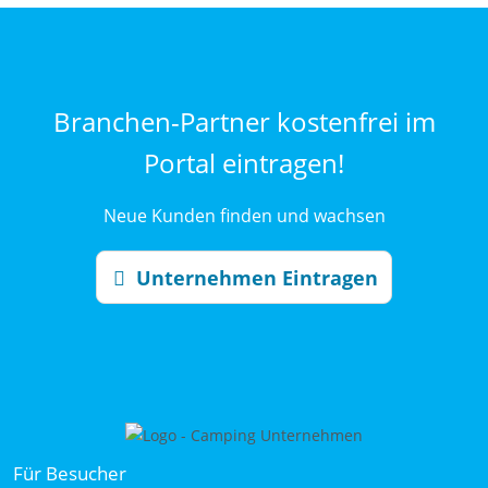
Branchen-Partner kostenfrei im
Portal eintragen!
Neue Kunden finden und wachsen
Unternehmen Eintragen
Für Besucher