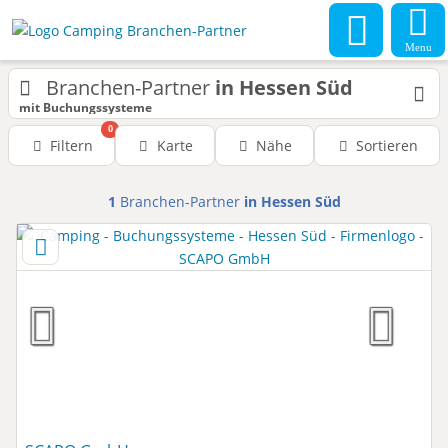
Menu
Branchen-Partner
in Hessen Süd
mit Buchungssysteme
0
Filtern
Karte
Nähe
Sortieren
1
Branchen-Partner
in Hessen Süd