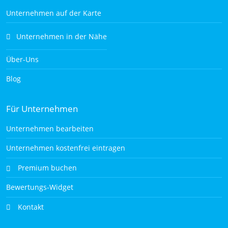
Unternehmen auf der Karte
Unternehmen in der Nähe
Über-Uns
Blog
Für Unternehmen
Unternehmen bearbeiten
Unternehmen kostenfrei eintragen
Premium buchen
Bewertungs-Widget
Kontakt