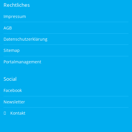
Rechtliches
Impressum
AGB
Datenschutzerklärung
Sitemap
Portalmanagement
Social
Facebook
Newsletter
Kontakt