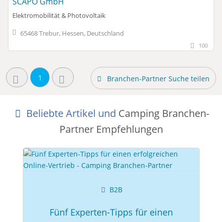
SCAPO GmbH
Elektromobilität & Photovoltaik
65468 Trebur, Hessen, Deutschland
100
1
Branchen-Partner Suche teilen
Beliebte Artikel und
Camping Branchen-
Partner Empfehlungen
B2B
Fünf Experten-Tipps für einen