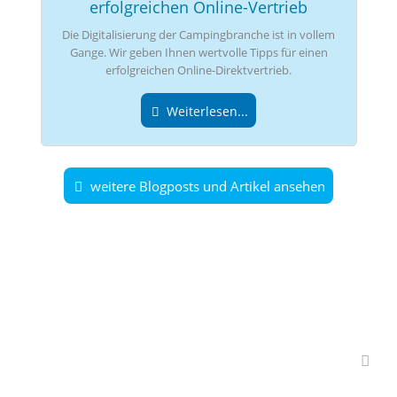
erfolgreichen Online-Vertrieb
Die Digitalisierung der Campingbranche ist in vollem
Gange. Wir geben Ihnen wertvolle Tipps für einen
erfolgreichen Online-Direktvertrieb.
Weiterlesen...
weitere Blogposts und Artikel ansehen