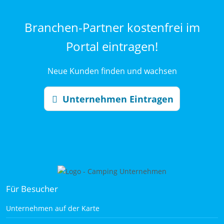
Branchen-Partner kostenfrei im
Portal eintragen!
Neue Kunden finden und wachsen
Unternehmen Eintragen
Für Besucher
Unternehmen auf der Karte