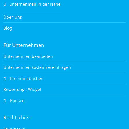
Unternehmen in der Nähe
Über-Uns
Blog
Für Unternehmen
Unternehmen bearbeiten
Unternehmen kostenfrei eintragen
Premium buchen
Bewertungs-Widget
Kontakt
Rechtliches
Impressum