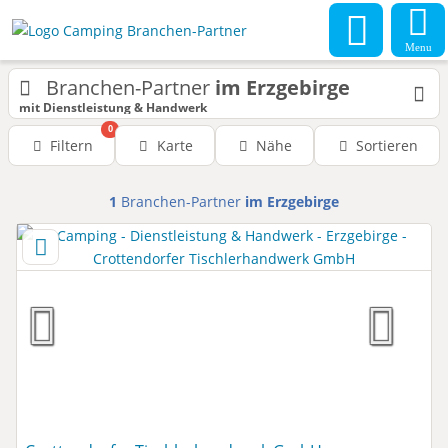
Menu
Branchen-Partner
im Erzgebirge
mit Dienstleistung & Handwerk
0
Filtern
Karte
Nähe
Sortieren
1
Branchen-Partner
im Erzgebirge