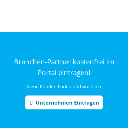
Branchen-Partner kostenfrei im
Portal eintragen!
Neue Kunden finden und wachsen
Unternehmen Eintragen