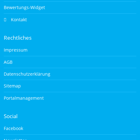
Bewertungs-Widget
Kontakt
Rechtliches
Impressum
AGB
Datenschutzerklärung
Sitemap
Portalmanagement
Social
Facebook