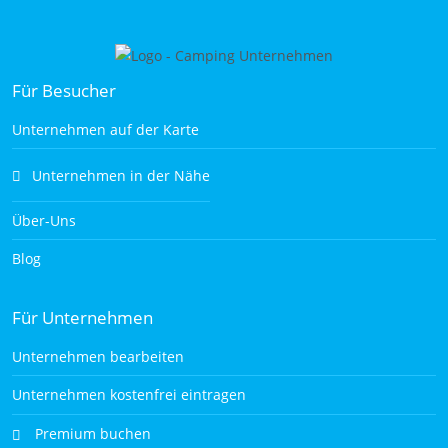
Für Besucher
Unternehmen auf der Karte
Unternehmen in der Nähe
Über-Uns
Blog
Für Unternehmen
Unternehmen bearbeiten
Unternehmen kostenfrei eintragen
Premium buchen