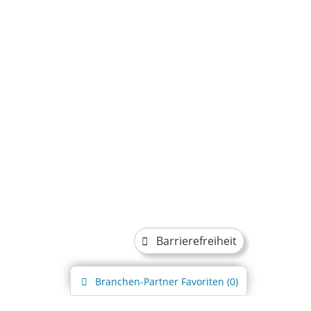
Barrierefreiheit
Branchen-Partner
Favoriten (
0
)