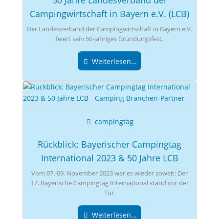
50 Jahre Landesverband der
Campingwirtschaft in Bayern e.V. (LCB)
Der Landesverband der Campingwirtschaft in Bayern e.V.
feiert sein 50-jähriges Gründungsfest.
Weiterlesen...
campingtag
Rückblick: Bayerischer Campingtag
International 2023 & 50 Jahre LCB
Vom 07.-09. November 2023 war es wieder soweit: Der
17. Bayerische Campingtag International stand vor der
Tür.
Weiterlesen...