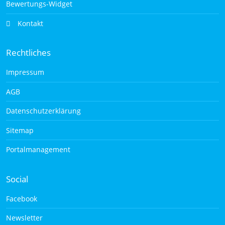
Bewertungs-Widget
Kontakt
Rechtliches
Impressum
AGB
Datenschutzerklärung
Sitemap
Portalmanagement
Social
Facebook
Newsletter