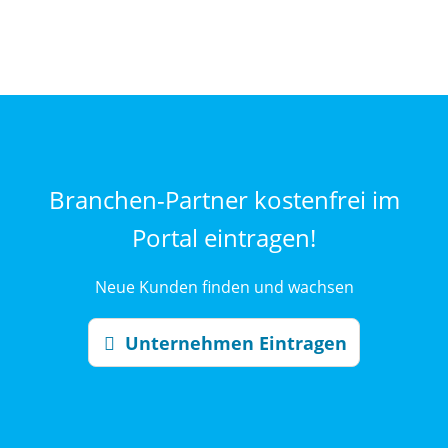
Branchen-Partner kostenfrei im
Portal eintragen!
Neue Kunden finden und wachsen
Unternehmen Eintragen