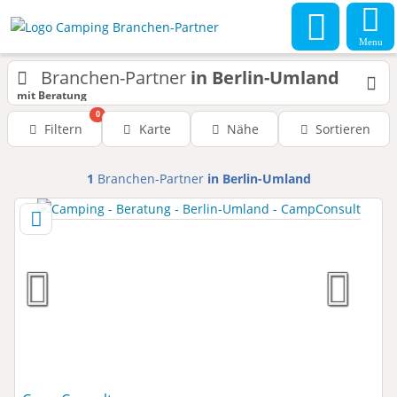
Menu
Branchen-Partner
in Berlin-Umland
mit Beratung
0
Filtern
Karte
Nähe
Sortieren
1
Branchen-Partner
in Berlin-Umland