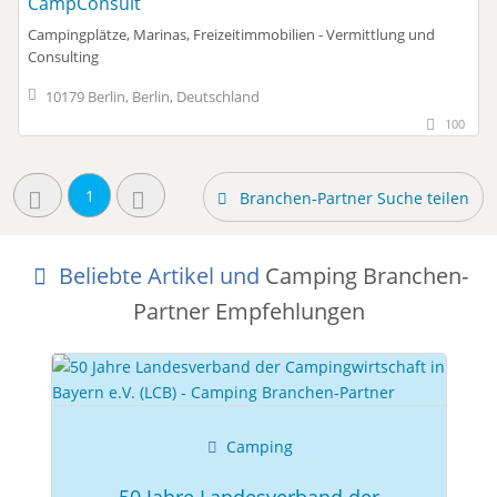
CampConsult
Campingplätze, Marinas, Freizeitimmobilien - Vermittlung und
Consulting
10179 Berlin, Berlin, Deutschland
100
1
Branchen-Partner Suche teilen
Beliebte Artikel und
Camping Branchen-
Partner Empfehlungen
Camping