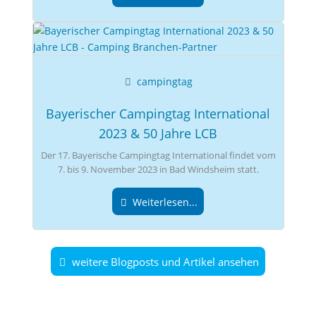
campingtag
Bayerischer Campingtag International
2023 & 50 Jahre LCB
Der 17. Bayerische Campingtag International findet vom
7. bis 9. November 2023 in Bad Windsheim statt.
Weiterlesen...
weitere Blogposts und Artikel ansehen