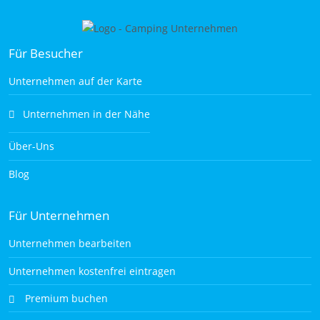
Für Besucher
Unternehmen auf der Karte
Unternehmen in der Nähe
Über-Uns
Blog
Für Unternehmen
Unternehmen bearbeiten
Unternehmen kostenfrei eintragen
Premium buchen